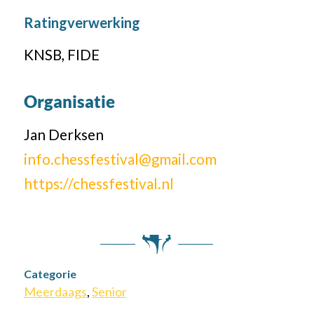
Ratingverwerking
KNSB, FIDE
Organisatie
Jan Derksen
info.chessfestival@gmail.com
https://chessfestival.nl
Categorie
Meerdaags
,
Senior