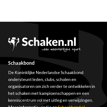
Schaakbond
De Koninklijke Nederlandse Schaakbond
ondersteunt leden, clubs, scholen en
organisatoren om zich verder te ontwikkelen in
het schaken met kampioenschappen en een
kenniscentrum vol met uitleg en verwijzingen.