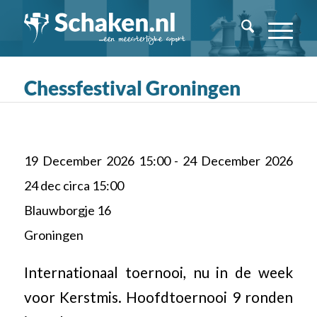
Chessfestival Groningen
19 December 2026 15:00 - 24 December 2026
24 dec circa 15:00
Blauwborgje 16
Groningen
Internationaal toernooi, nu in de week
voor Kerstmis. Hoofdtoernooi 9 ronden