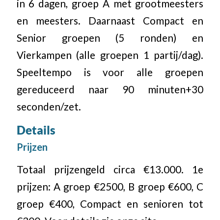
in 6 dagen, groep A met grootmeesters
en meesters. Daarnaast Compact en
Senior groepen (5 ronden) en
Vierkampen (alle groepen 1 partij/dag).
Speeltempo is voor alle groepen
gereduceerd naar 90 minuten+30
seconden/zet.
Details
Prijzen
Totaal prijzengeld circa €13.000. 1e
prijzen: A groep €2500, B groep €600, C
groep €400, Compact en senioren tot