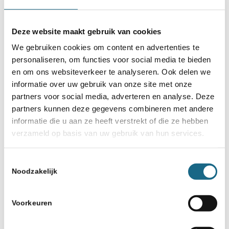
Deze website maakt gebruik van cookies
We gebruiken cookies om content en advertenties te
personaliseren, om functies voor social media te bieden
en om ons websiteverkeer te analyseren. Ook delen we
informatie over uw gebruik van onze site met onze
partners voor social media, adverteren en analyse. Deze
partners kunnen deze gegevens combineren met andere
informatie die u aan ze heeft verstrekt of die ze hebben
verzameld op basis van uw gebruik van hun services.
Toestemmingsselectie
Noodzakelijk
Voorkeuren