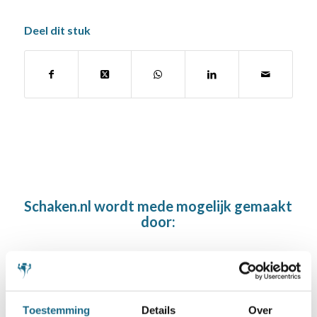
Deel dit stuk
Schaken.nl wordt mede mogelijk gemaakt
door:
Toestemming
Details
Over