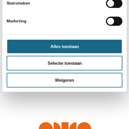
Statistieken
Marketing
Alles toestaan
Selectie toestaan
Weigeren