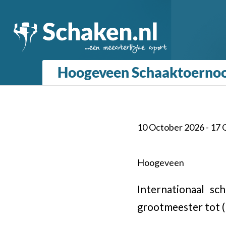
Hoogeveen Schaaktoernoo
10 October 2026 - 17
Hoogeveen
Internationaal s
grootmeester tot 