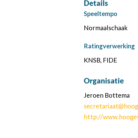
Details
Speeltempo
Normaalschaak
Ratingverwerking
KNSB, FIDE
Organisatie
Jeroen Bottema
secretariaat@hoog
http://www.hooge