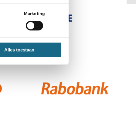
Marketing
Alles toestaan