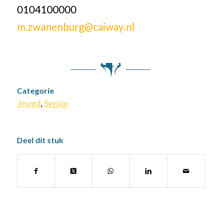
0104100000
m.zwanenburg@caiway.nl
Categorie
Jeugd
,
Senior
Deel dit stuk