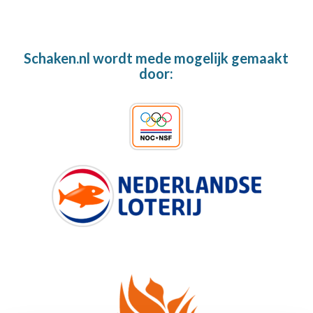
Schaken.nl wordt mede mogelijk gemaakt
door: