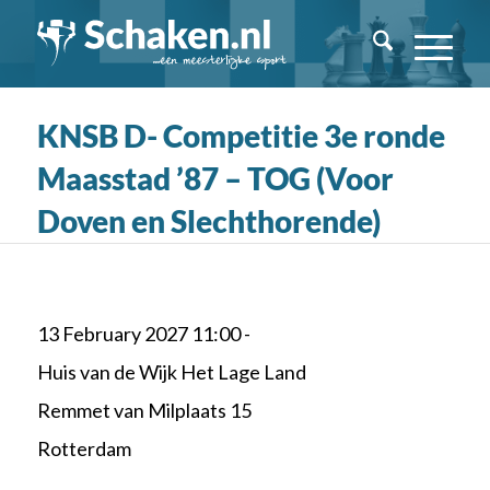
KNSB D- Competitie 3e ronde
Maasstad ’87 – TOG (Voor
Doven en Slechthorende)
13 February 2027 11:00 -
Huis van de Wijk Het Lage Land
Remmet van Milplaats 15
Rotterdam