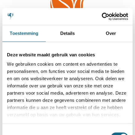
Toestemming
Details
Over
Deze website maakt gebruik van cookies
We gebruiken cookies om content en advertenties te
personaliseren, om functies voor social media te bieden
en om ons websiteverkeer te analyseren. Ook delen we
informatie over uw gebruik van onze site met onze
partners voor social media, adverteren en analyse. Deze
partners kunnen deze gegevens combineren met andere
informatie die u aan ze heeft verstrekt of die ze hebben
verzameld op basis van uw gebruik van hun services.
Toestemmingsselectie