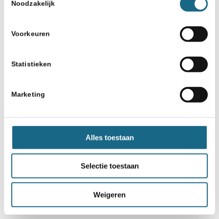
Noodzakelijk
Voorkeuren
Statistieken
Marketing
Alles toestaan
Selectie toestaan
Weigeren