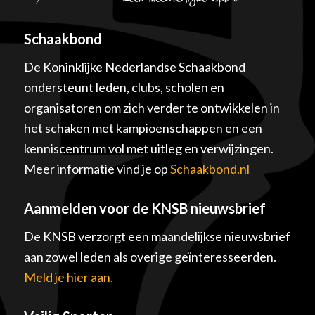
Schaakbond
De Koninklijke Nederlandse Schaakbond
ondersteunt leden, clubs, scholen en
organisatoren om zich verder te ontwikkelen in
het schaken met kampioenschappen en een
kenniscentrum vol met uitleg en verwijzingen.
Meer informatie vind je op
Schaakbond.nl
Aanmelden voor de KNSB nieuwsbrief
De KNSB verzorgt een maandelijkse nieuwsbrief
aan zowel leden als overige geïnteresseerden.
Meld je hier aan.