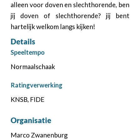
alleen voor doven en slechthorende, ben
jij doven of slechthorende? jij bent
hartelijk welkom langs kijken!
Details
Speeltempo
Normaalschaak
Ratingverwerking
KNSB, FIDE
Organisatie
Marco Zwanenburg