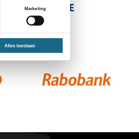
Marketing
Alles toestaan