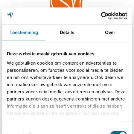
Toestemming
Details
Over
Deze website maakt gebruik van cookies
We gebruiken cookies om content en advertenties te
personaliseren, om functies voor social media te bieden
en om ons websiteverkeer te analyseren. Ook delen we
informatie over uw gebruik van onze site met onze
partners voor social media, adverteren en analyse. Deze
partners kunnen deze gegevens combineren met andere
informatie die u aan ze heeft verstrekt of die ze hebben
verzameld op basis van uw gebruik van hun services.
Toestemmingsselectie