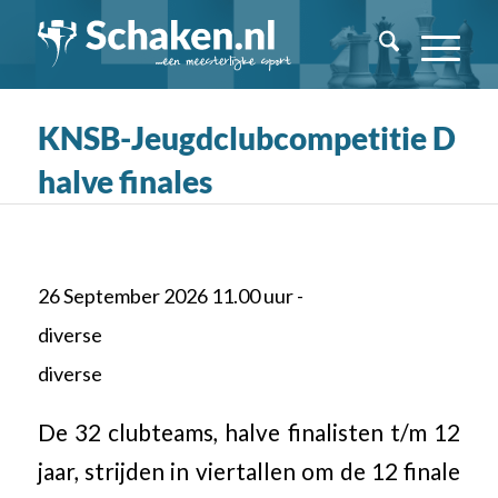
KNSB-Jeugdclubcompetitie D
halve finales
26 September 2026 11.00 uur -
diverse
diverse
De 32 clubteams, halve finalisten t/m 12
jaar, strijden in viertallen om de 12 finale