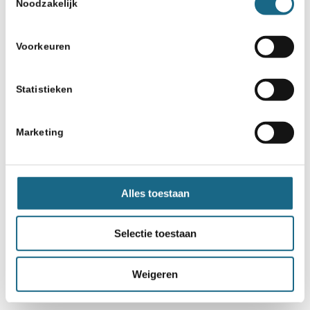
Noodzakelijk
Voorkeuren
Statistieken
Marketing
Alles toestaan
Selectie toestaan
Weigeren