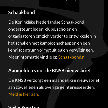
Schaakbond
De Koninklijke Nederlandse Schaakbond
ondersteunt leden, clubs, scholen en
organisatoren om zich verder te ontwikkelen in
het schaken met kampioenschappen en een
kenniscentrum vol met uitleg en verwijzingen.
Meer informatie vind je op
Schaakbond.nl
Aanmelden voor de KNSB nieuwsbrief
De KNSB verzorgt een maandelijkse nieuwsbrief
aan zowel leden als overige geïnteresseerden.
Meld je hier aan.
Veilig Sporten