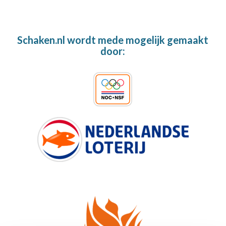
Schaken.nl wordt mede mogelijk gemaakt
door: