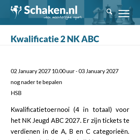
Kwalificatie 2 NK ABC
02 January 2027 10.00 uur - 03 January 2027
nog nader te bepalen
HSB
Kwalificatietoernooi (4 in totaal) voor
het NK Jeugd ABC 2027. Er zijn tickets te
verdienen in de A, B en C categorieën.