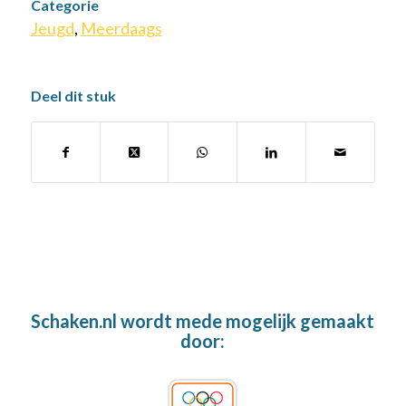
Categorie
Jeugd
,
Meerdaags
Deel dit stuk
Schaken.nl wordt mede mogelijk gemaakt
door: