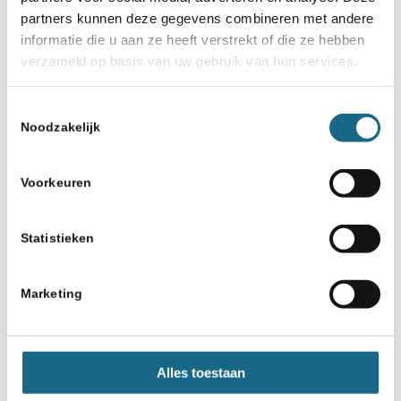
partners kunnen deze gegevens combineren met andere
informatie die u aan ze heeft verstrekt of die ze hebben
verzameld op basis van uw gebruik van hun services.
Toestemmingsselectie
Noodzakelijk
Voorkeuren
Statistieken
Marketing
Alles toestaan