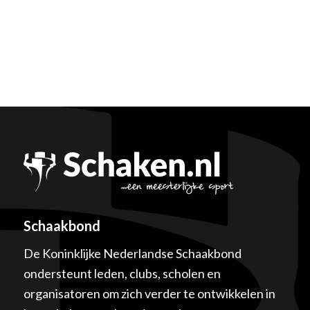
Schaakbond
De Koninklijke Nederlandse Schaakbond
ondersteunt leden, clubs, scholen en
organisatoren om zich verder te ontwikkelen in