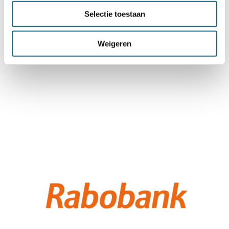
Selectie toestaan
Weigeren