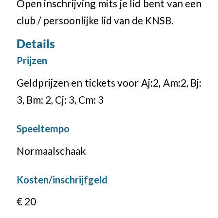
Open inschrijving mits je lid bent van een
club / persoonlijke lid van de KNSB.
Details
Prijzen
Geldprijzen en tickets voor Aj:2, Am:2, Bj:
3, Bm: 2, Cj: 3, Cm: 3
Speeltempo
Normaalschaak
Kosten/inschrijfgeld
€ 20