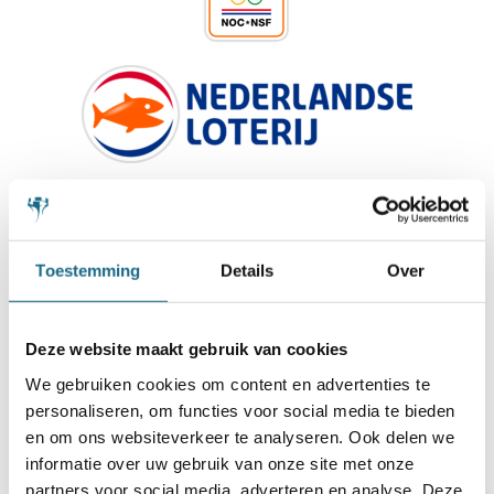
Toestemming
Details
Over
Deze website maakt gebruik van cookies
We gebruiken cookies om content en advertenties te
personaliseren, om functies voor social media te bieden
en om ons websiteverkeer te analyseren. Ook delen we
informatie over uw gebruik van onze site met onze
partners voor social media, adverteren en analyse. Deze