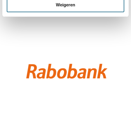
Weigeren