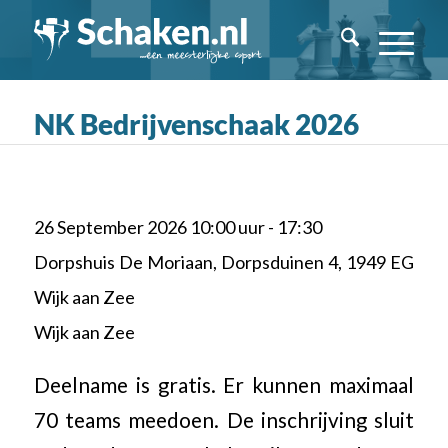
NK Bedrijvenschaak 2026
26 September 2026 10:00 uur - 17:30
Dorpshuis De Moriaan, Dorpsduinen 4, 1949 EG
Wijk aan Zee
Wijk aan Zee
Deelname is gratis. Er kunnen maximaal
70 teams meedoen. De inschrijving sluit