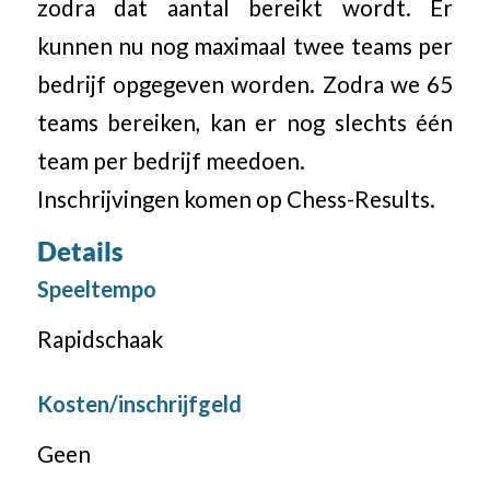
zodra dat aantal bereikt wordt. Er
kunnen nu nog maximaal twee teams per
bedrijf opgegeven worden. Zodra we 65
teams bereiken, kan er nog slechts één
team per bedrijf meedoen.
Inschrijvingen komen op Chess-Results.
Details
Speeltempo
Rapidschaak
Kosten/inschrijfgeld
Geen