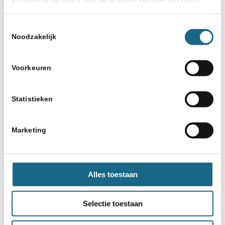
Toestemmingsselectie
Noodzakelijk
Voorkeuren
Statistieken
Marketing
Alles toestaan
Selectie toestaan