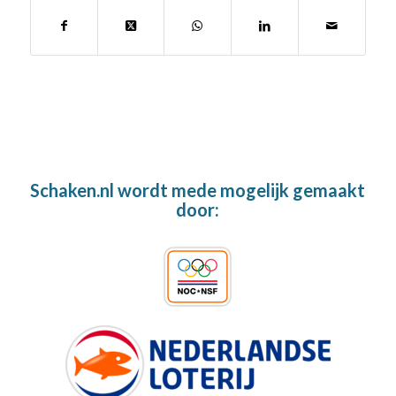
Schaken.nl wordt mede mogelijk gemaakt
door: