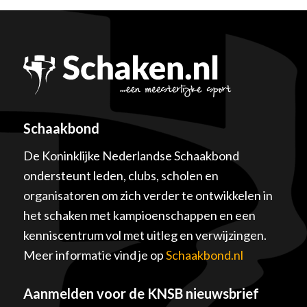
Schaakbond
De Koninklijke Nederlandse Schaakbond
ondersteunt leden, clubs, scholen en
organisatoren om zich verder te ontwikkelen in
het schaken met kampioenschappen en een
kenniscentrum vol met uitleg en verwijzingen.
Meer informatie vind je op
Schaakbond.nl
Aanmelden voor de KNSB nieuwsbrief