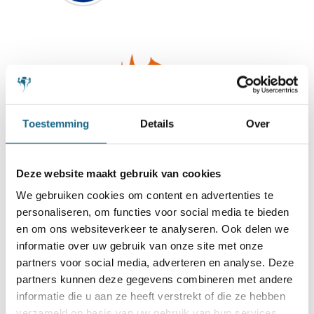
Toestemming
Details
Over
Deze website maakt gebruik van cookies
We gebruiken cookies om content en advertenties te
personaliseren, om functies voor social media te bieden
en om ons websiteverkeer te analyseren. Ook delen we
informatie over uw gebruik van onze site met onze
partners voor social media, adverteren en analyse. Deze
partners kunnen deze gegevens combineren met andere
informatie die u aan ze heeft verstrekt of die ze hebben
verzameld op basis van uw gebruik van hun services.