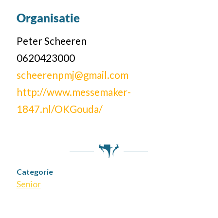
Organisatie
Peter Scheeren
0620423000
scheerenpmj@gmail.com
http://www.messemaker-
1847.nl/OKGouda/
Categorie
Senior