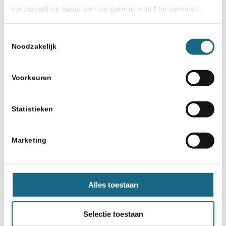
verzameld op basis van uw gebruik van hun services.
Toestemmingsselectie
Noodzakelijk
Voorkeuren
Statistieken
Marketing
Alles toestaan
Selectie toestaan