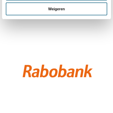
Weigeren