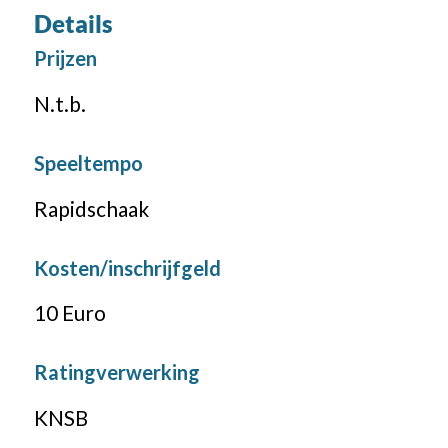
Details
Prijzen
N.t.b.
Speeltempo
Rapidschaak
Kosten/inschrijfgeld
10 Euro
Ratingverwerking
KNSB