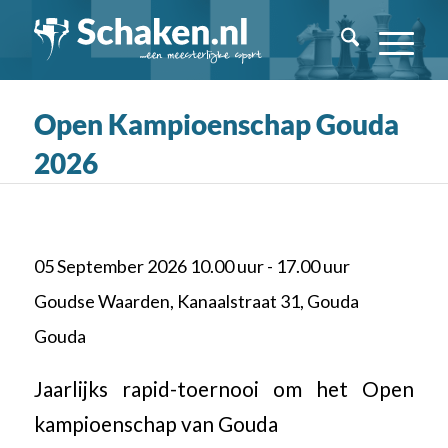
Open Kampioenschap Gouda
2026
05 September 2026 10.00 uur - 17.00 uur
Goudse Waarden, Kanaalstraat 31, Gouda
Gouda
Jaarlijks rapid-toernooi om het Open
kampioenschap van Gouda