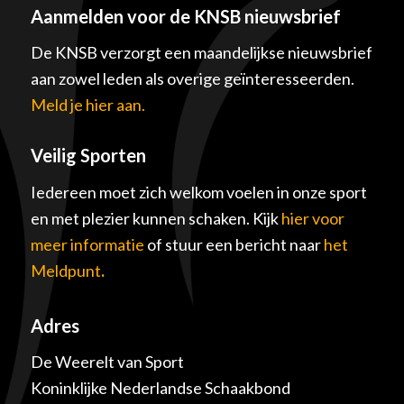
Aanmelden voor de KNSB nieuwsbrief
De KNSB verzorgt een maandelijkse nieuwsbrief
aan zowel leden als overige geïnteresseerden.
Meld je hier aan.
Veilig Sporten
Iedereen moet zich welkom voelen in onze sport
en met plezier kunnen schaken. Kijk
hier voor
meer informatie
of stuur een bericht naar
het
Meldpunt
.
Adres
De Weerelt van Sport
Koninklijke Nederlandse Schaakbond