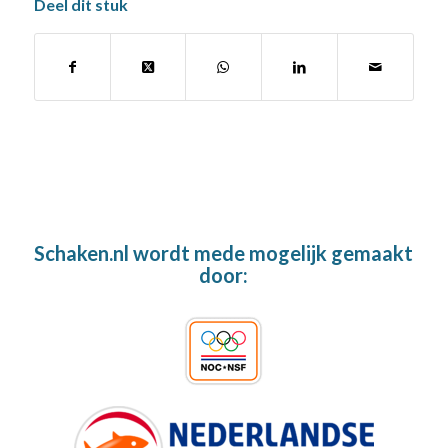
Deel dit stuk
Schaken.nl wordt mede mogelijk gemaakt
door: