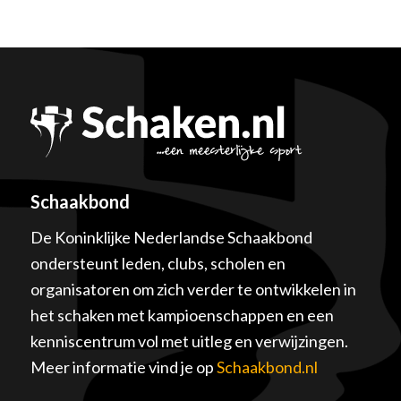
Schaakbond
De Koninklijke Nederlandse Schaakbond
ondersteunt leden, clubs, scholen en
organisatoren om zich verder te ontwikkelen in
het schaken met kampioenschappen en een
kenniscentrum vol met uitleg en verwijzingen.
Meer informatie vind je op
Schaakbond.nl