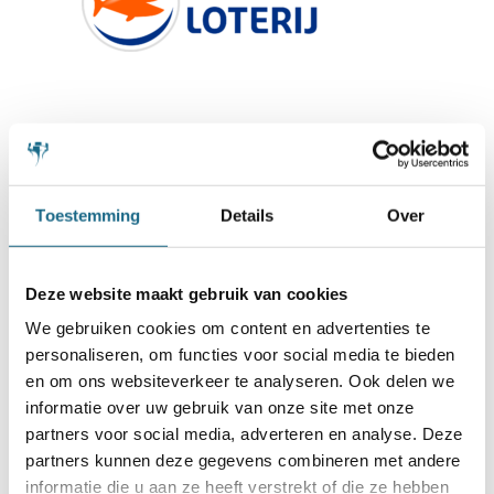
Toestemming
Details
Over
Deze website maakt gebruik van cookies
We gebruiken cookies om content en advertenties te
personaliseren, om functies voor social media te bieden
en om ons websiteverkeer te analyseren. Ook delen we
informatie over uw gebruik van onze site met onze
partners voor social media, adverteren en analyse. Deze
partners kunnen deze gegevens combineren met andere
informatie die u aan ze heeft verstrekt of die ze hebben