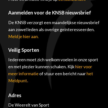
Aanmelden voor de KNSB nieuwsbrief
De KNSB verzorgt een maandelijkse nieuwsbrief
aan zowel leden als overige geïnteresseerden.
Meld je hier aan.
Veilig Sporten
Iedereen moet zich welkom voelen in onze sport
en met plezier kunnen schaken. Kijk
hier voor
meer informatie
of stuur een bericht naar
het
Meldpunt
.
Adres
De Weerelt van Sport