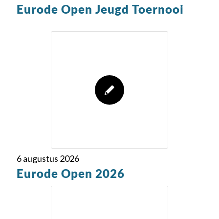
Eurode Open Jeugd Toernooi
6 augustus 2026
Eurode Open 2026