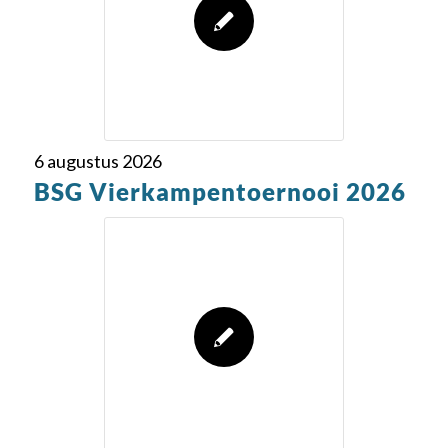
6 augustus 2026
BSG Vierkampentoernooi 2026