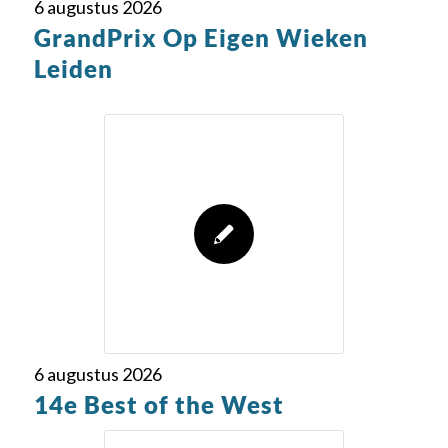
6 augustus 2026
GrandPrix Op Eigen Wieken
Leiden
6 augustus 2026
14e Best of the West