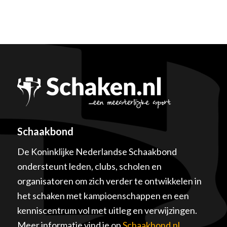
Schaakbond
De Koninklijke Nederlandse Schaakbond
ondersteunt leden, clubs, scholen en
organisatoren om zich verder te ontwikkelen in
het schaken met kampioenschappen en een
kenniscentrum vol met uitleg en verwijzingen.
Meer informatie vind je op
Schaakbond.nl