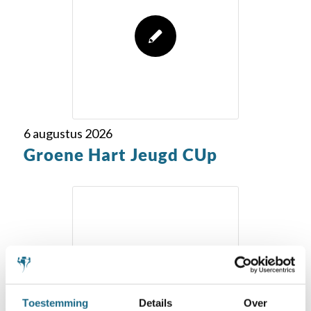
6 augustus 2026
Groene Hart Jeugd CUp
Toestemming
Details
Over