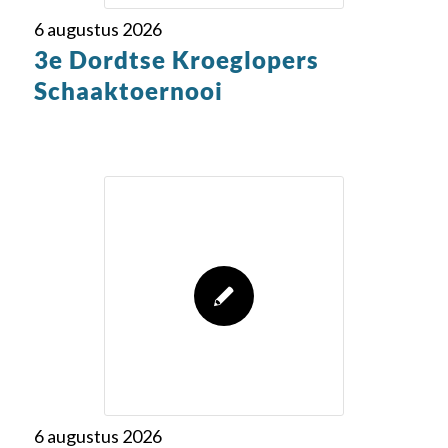
6 augustus 2026
3e Dordtse Kroeglopers
Schaaktoernooi
6 augustus 2026