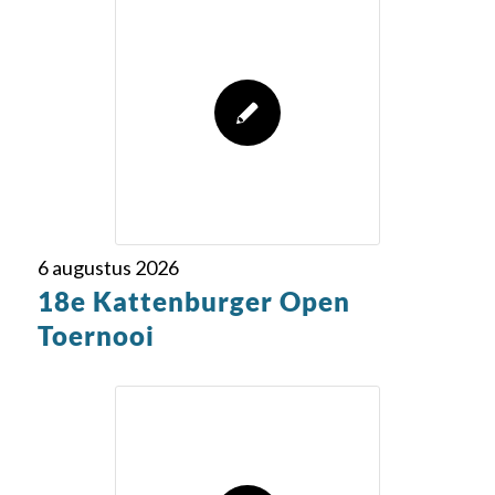
6 augustus 2026
18e Kattenburger Open
Toernooi