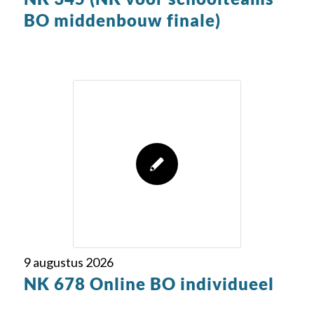
BO middenbouw finale)
9 augustus 2026
NK 678 Online BO individueel