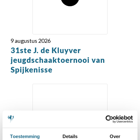
9 augustus 2026
31ste J. de Kluyver
jeugdschaaktoernooi van
Spijkenisse
Toestemming
Details
Over