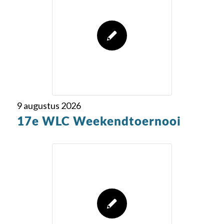
9 augustus 2026
17e WLC Weekendtoernooi