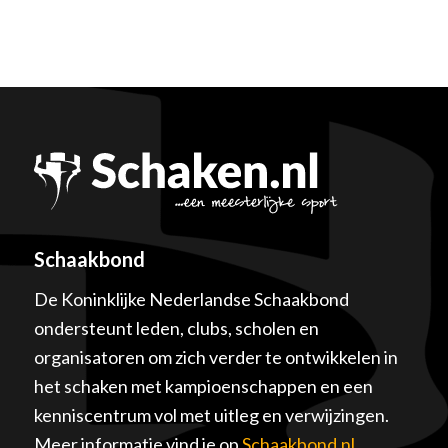
Schaakbond
De Koninklijke Nederlandse Schaakbond
ondersteunt leden, clubs, scholen en
organisatoren om zich verder te ontwikkelen in
het schaken met kampioenschappen en een
kenniscentrum vol met uitleg en verwijzingen.
Meer informatie vind je op
Schaakbond.nl