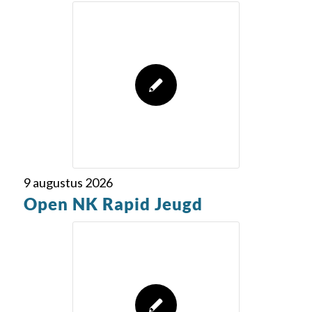
9 augustus 2026
Open NK Rapid Jeugd