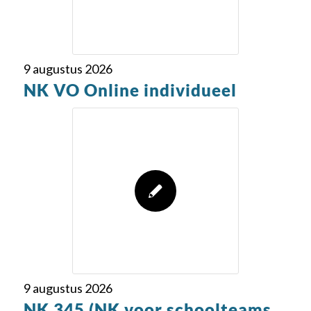
9 augustus 2026
NK VO Online individueel
9 augustus 2026
NK 345 (NK voor schoolteams