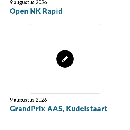
9 augustus 2026
Open NK Rapid
9 augustus 2026
GrandPrix AAS, Kudelstaart