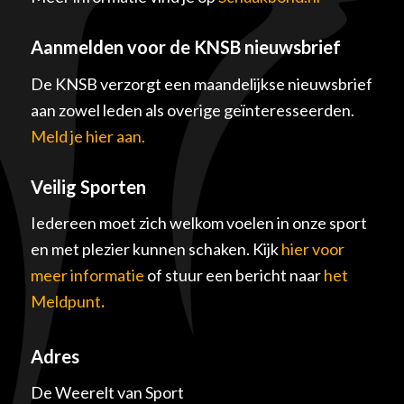
Aanmelden voor de KNSB nieuwsbrief
De KNSB verzorgt een maandelijkse nieuwsbrief
aan zowel leden als overige geïnteresseerden.
Meld je hier aan.
Veilig Sporten
Iedereen moet zich welkom voelen in onze sport
en met plezier kunnen schaken. Kijk
hier voor
meer informatie
of stuur een bericht naar
het
Meldpunt
.
Adres
De Weerelt van Sport