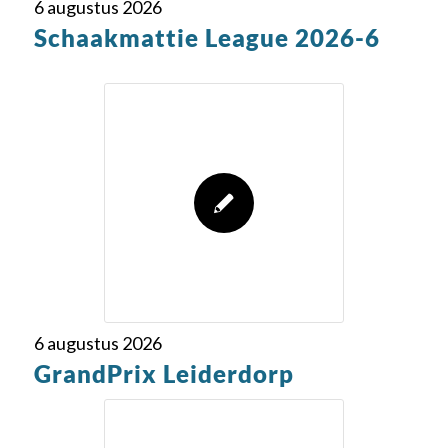
6 augustus 2026
Schaakmattie League 2026-6
6 augustus 2026
GrandPrix Leiderdorp