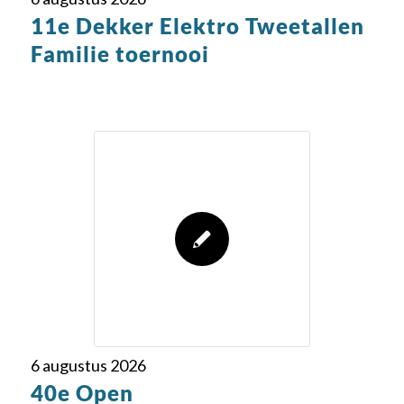
11e Dekker Elektro Tweetallen
Familie toernooi
6 augustus 2026
40e Open