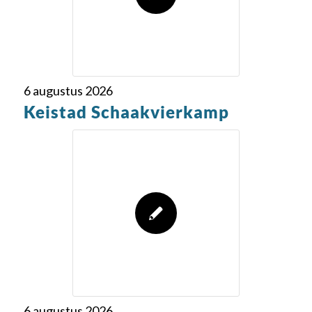
6 augustus 2026
Keistad Schaakvierkamp
6 augustus 2026