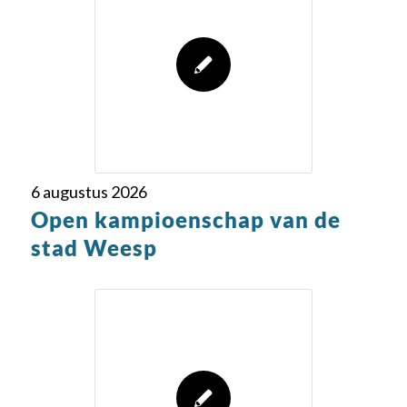
6 augustus 2026
Open kampioenschap van de
stad Weesp