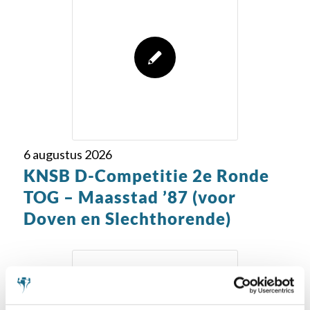
6 augustus 2026
KNSB D-Competitie 2e Ronde
TOG – Maasstad ’87 (voor
Doven en Slechthorende)