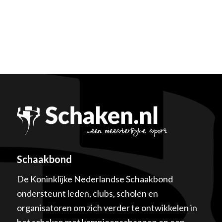
Schaakbond
De Koninklijke Nederlandse Schaakbond
ondersteunt leden, clubs, scholen en
organisatoren om zich verder te ontwikkelen in