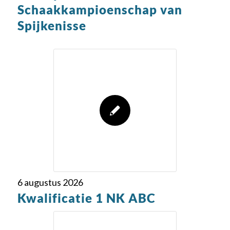
Schaakkampioenschap van
Spijkenisse
6 augustus 2026
Kwalificatie 1 NK ABC