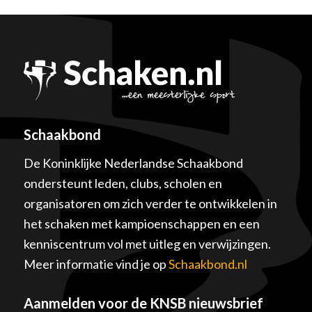
Schaakbond
De Koninklijke Nederlandse Schaakbond
ondersteunt leden, clubs, scholen en
organisatoren om zich verder te ontwikkelen in
het schaken met kampioenschappen en een
kenniscentrum vol met uitleg en verwijzingen.
Meer informatie vind je op
Schaakbond.nl
Aanmelden voor de KNSB nieuwsbrief