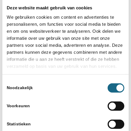
Deze website maakt gebruik van cookies
We gebruiken cookies om content en advertenties te
personaliseren, om functies voor social media te bieden
en om ons websiteverkeer te analyseren. Ook delen we
informatie over uw gebruik van onze site met onze
partners voor social media, adverteren en analyse. Deze
partners kunnen deze gegevens combineren met andere
informatie die u aan ze heeft verstrekt of die ze hebben
verzameld op basis van uw gebruik van hun services.
Toestemmingsselectie
Noodzakelijk
Voorkeuren
Statistieken