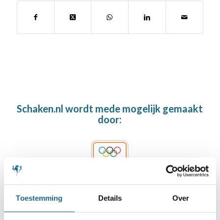
Schaken.nl wordt mede mogelijk gemaakt
door:
Toestemming
Details
Over