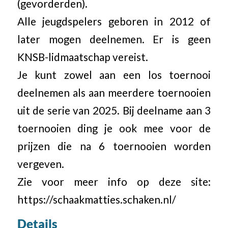
(gevorderden).
Alle jeugdspelers geboren in 2012 of
later mogen deelnemen. Er is geen
KNSB-lidmaatschap vereist.
Je kunt zowel aan een los toernooi
deelnemen als aan meerdere toernooien
uit de serie van 2025. Bij deelname aan 3
toernooien ding je ook mee voor de
prijzen die na 6 toernooien worden
vergeven.
Zie voor meer info op deze site:
https://schaakmatties.schaken.nl/
Details