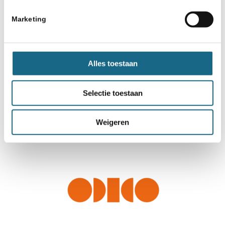
Marketing
Alles toestaan
Selectie toestaan
Weigeren