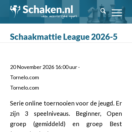
Schaakmattie League 2026-5
20 November 2026 16:00 uur -
Tornelo.com
Tornelo.com
Serie online toernooien voor de jeugd. Er
zijn 3 speelniveaus. Beginner, Open
groep (gemiddeld) en groep Best