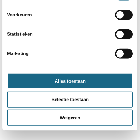
Voorkeuren
Statistieken
Marketing
Alles toestaan
Selectie toestaan
Weigeren