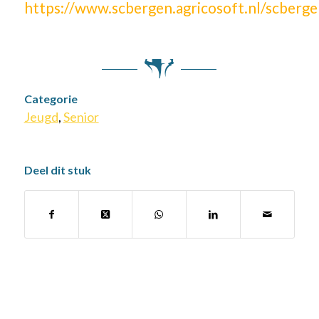
https://www.scbergen.agricosoft.nl/scberge
Categorie
Jeugd
,
Senior
Deel dit stuk