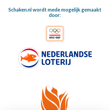
Schaken.nl wordt mede mogelijk gemaakt
door: