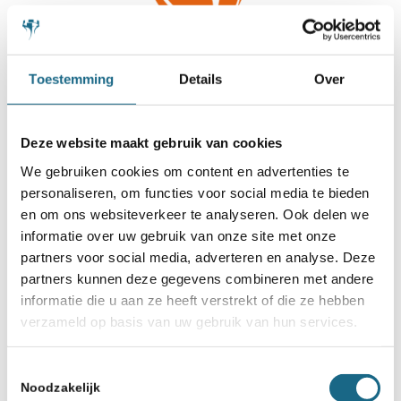
Toestemming
Details
Over
Deze website maakt gebruik van cookies
We gebruiken cookies om content en advertenties te
personaliseren, om functies voor social media te bieden
en om ons websiteverkeer te analyseren. Ook delen we
informatie over uw gebruik van onze site met onze
partners voor social media, adverteren en analyse. Deze
partners kunnen deze gegevens combineren met andere
informatie die u aan ze heeft verstrekt of die ze hebben
verzameld op basis van uw gebruik van hun services.
Toestemmingsselectie
Noodzakelijk