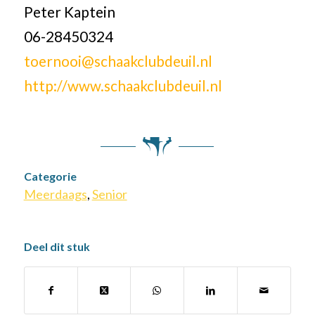
Peter Kaptein
06-28450324
toernooi@schaakclubdeuil.nl
http://www.schaakclubdeuil.nl
Categorie
Meerdaags
,
Senior
Deel dit stuk