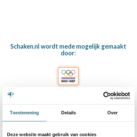
Schaken.nl wordt mede mogelijk gemaakt
door:
Toestemming
Details
Over
Deze website maakt gebruik van cookies