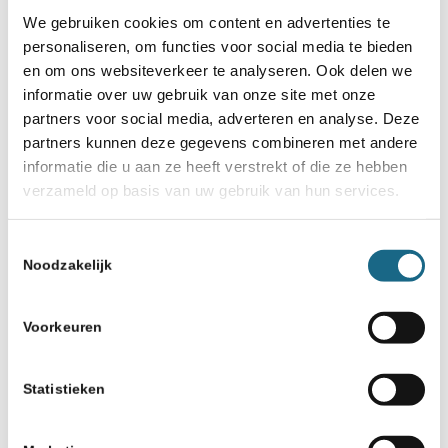
We gebruiken cookies om content en advertenties te
personaliseren, om functies voor social media te bieden
en om ons websiteverkeer te analyseren. Ook delen we
informatie over uw gebruik van onze site met onze
partners voor social media, adverteren en analyse. Deze
partners kunnen deze gegevens combineren met andere
informatie die u aan ze heeft verstrekt of die ze hebben
verzameld op basis van uw gebruik van hun services.
Toestemmingsselectie
Noodzakelijk
Voorkeuren
Statistieken