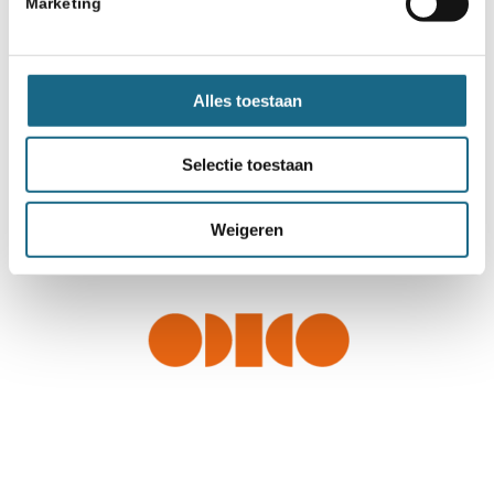
Marketing
Alles toestaan
Selectie toestaan
Weigeren