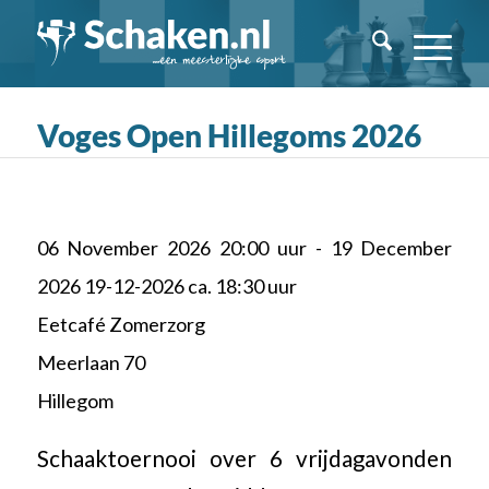
Voges Open Hillegoms 2026
06 November 2026 20:00 uur - 19 December
2026 19-12-2026 ca. 18:30 uur
Eetcafé Zomerzorg
Meerlaan 70
Hillegom
Schaaktoernooi over 6 vrijdagavonden