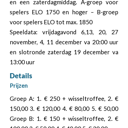
en een zaterdagmiddag. A-groep voor
spelers ELO 1750 en hoger – B-groep
voor spelers ELO tot max. 1850
Speeldata: vrijdagavond 6,13, 20, 27
november, 4, 11 december va 20:00 uur
en slotronde zaterdag 19 december va
13:00 uur
Details
Prijzen
Groep A: 1. € 250 + wisseltroffee, 2. €
150,00 3. € 120,00 4. € 80,00 5. € 50,00
Groep B: 1. € 150 + wisseltroffee, 2. €