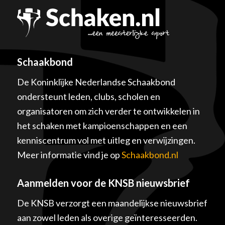
Schaakbond
De Koninklijke Nederlandse Schaakbond
ondersteunt leden, clubs, scholen en
organisatoren om zich verder te ontwikkelen in
het schaken met kampioenschappen en een
kenniscentrum vol met uitleg en verwijzingen.
Meer informatie vind je op
Schaakbond.nl
Aanmelden voor de KNSB nieuwsbrief
De KNSB verzorgt een maandelijkse nieuwsbrief
aan zowel leden als overige geïnteresseerden.