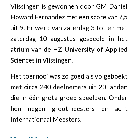
Vlissingen is gewonnen door GM Daniel
Howard Fernandez met een score van 7,5
uit 9. Er werd van zaterdag 3 tot en met
zaterdag 10 augustus gespeeld in het
atrium van de HZ University of Applied
Sciences in Vlissingen.
Het toernooi was zo goed als volgeboekt
met circa 240 deelnemers uit 20 landen
die in één grote groep speelden. Onder
hen negen grootmeesters en acht
Internationaal Meesters.