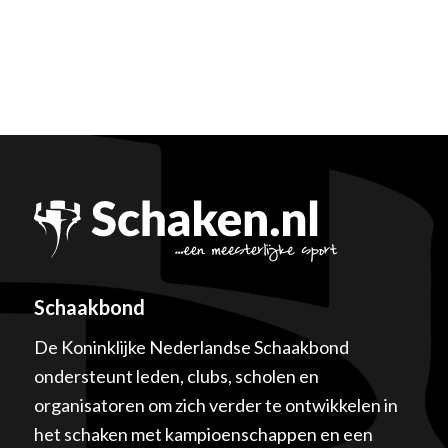
Schaakbond
De Koninklijke Nederlandse Schaakbond
ondersteunt leden, clubs, scholen en
organisatoren om zich verder te ontwikkelen in
het schaken met kampioenschappen en een