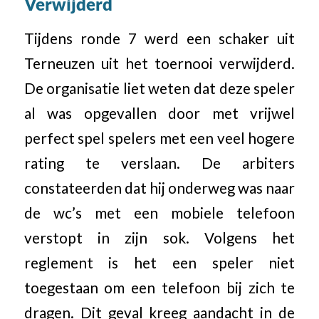
Verwijderd
Tijdens ronde 7 werd een schaker uit
Terneuzen uit het toernooi verwijderd.
De organisatie liet weten dat deze speler
al was opgevallen door met vrijwel
perfect spel spelers met een veel hogere
rating te verslaan. De arbiters
constateerden dat hij onderweg was naar
de wc’s met een mobiele telefoon
verstopt in zijn sok. Volgens het
reglement is het een speler niet
toegestaan om een telefoon bij zich te
dragen. Dit geval kreeg aandacht in de