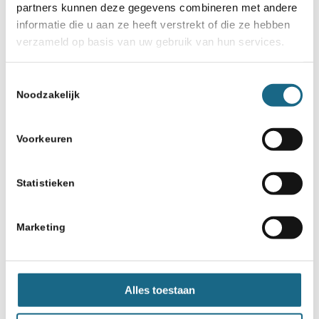
partners kunnen deze gegevens combineren met andere
informatie die u aan ze heeft verstrekt of die ze hebben
verzameld op basis van uw gebruik van hun services.
Toestemmingsselectie
Noodzakelijk
Voorkeuren
Statistieken
Marketing
Alles toestaan