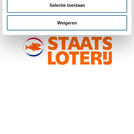
Selectie toestaan
Weigeren