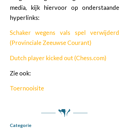
media, kijk hiervoor op onderstaande
hyperlinks:
Schaker wegens vals spel verwijderd
(Provinciale Zeeuwse Courant)
Dutch player kicked out (Chess.com)
Zie ook:
Toernooisite
Categorie