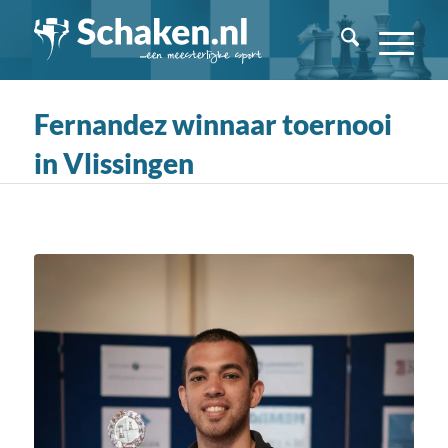
Fernandez winnaar toernooi
in Vlissingen