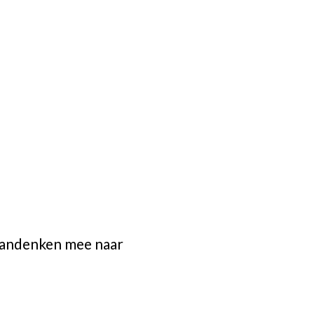
 aandenken mee naar