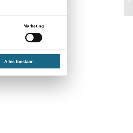
Marketing
Alles toestaan