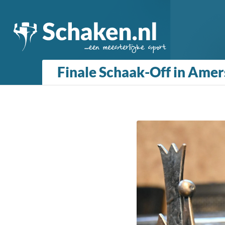
Finale Schaak-Off in Amer