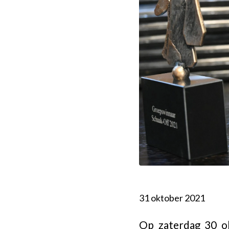
31 oktober 2021
Op zaterdag 30 ok