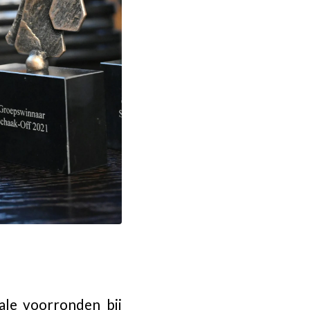
ale voorronden bij