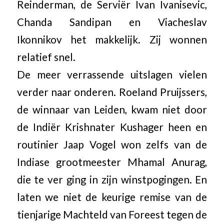
Reinderman, de Serviër Ivan Ivanisevic,
Chanda Sandipan en Viacheslav
Ikonnikov het makkelijk. Zij wonnen
relatief snel.
De meer verrassende uitslagen vielen
verder naar onderen. Roeland Pruijssers,
de winnaar van Leiden, kwam niet door
de Indiër Krishnater Kushager heen en
routinier Jaap Vogel won zelfs van de
Indiase grootmeester Mhamal Anurag,
die te ver ging in zijn winstpogingen. En
laten we niet de keurige remise van de
tienjarige Machteld van Foreest tegen de