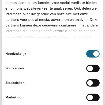
personaliseren, om functies voor social media te bieden
en om ons websiteverkeer te analyseren. Ook delen we
informatie over uw gebruik van onze site met onze
partners voor social media, adverteren en analyse. Deze
partners kunnen deze gegevens combineren met andere
informatie die u aan ze heeft verstrekt of die ze hebben
verzameld op basis van uw gebruik van hun services.
Toestemmingsselectie
Noodzakelijk
Voorkeuren
Statistieken
Marketing