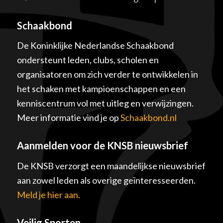
Schaakbond
De Koninklijke Nederlandse Schaakbond
ondersteunt leden, clubs, scholen en
organisatoren om zich verder te ontwikkelen in
het schaken met kampioenschappen en een
kenniscentrum vol met uitleg en verwijzingen.
Meer informatie vind je op
Schaakbond.nl
Aanmelden voor de KNSB nieuwsbrief
De KNSB verzorgt een maandelijkse nieuwsbrief
aan zowel leden als overige geïnteresseerden.
Meld je hier aan.
Veilig Sporten