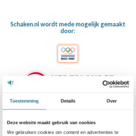
Schaken.nl wordt mede mogelijk gemaakt
door:
Toestemming
Details
Over
Deze website maakt gebruik van cookies
We gebruiken cookies om content en advertenties te