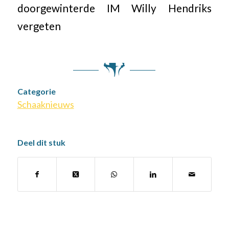
doorgewinterde IM Willy Hendriks
vergeten
Categorie
Schaaknieuws
Deel dit stuk