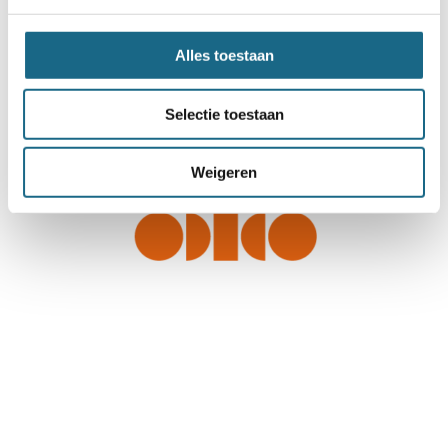
Alles toestaan
Selectie toestaan
Weigeren