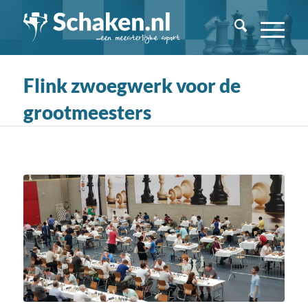
Flink zwoegwerk voor de
grootmeesters