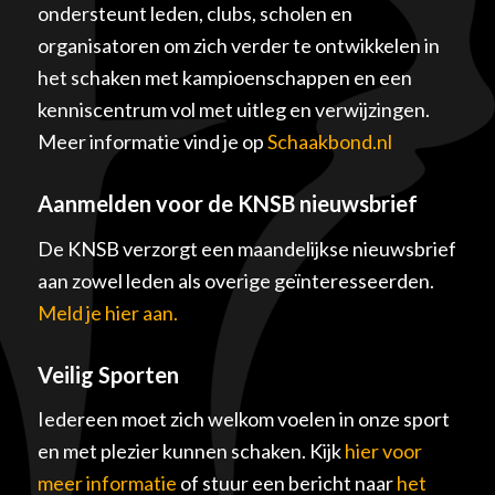
ondersteunt leden, clubs, scholen en
organisatoren om zich verder te ontwikkelen in
het schaken met kampioenschappen en een
kenniscentrum vol met uitleg en verwijzingen.
Meer informatie vind je op
Schaakbond.nl
Aanmelden voor de KNSB nieuwsbrief
De KNSB verzorgt een maandelijkse nieuwsbrief
aan zowel leden als overige geïnteresseerden.
Meld je hier aan.
Veilig Sporten
Iedereen moet zich welkom voelen in onze sport
en met plezier kunnen schaken. Kijk
hier voor
meer informatie
of stuur een bericht naar
het