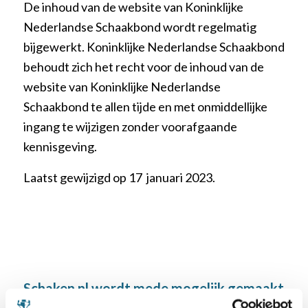
De inhoud van de website van Koninklijke
Nederlandse Schaakbond wordt regelmatig
bijgewerkt. Koninklijke Nederlandse Schaakbond
behoudt zich het recht voor de inhoud van de
website van Koninklijke Nederlandse
Schaakbond te allen tijde en met onmiddellijke
ingang te wijzigen zonder voorafgaande
kennisgeving.
Laatst gewijzigd op 17 januari 2023.
Schaken.nl wordt mede mogelijk gemaakt
door: