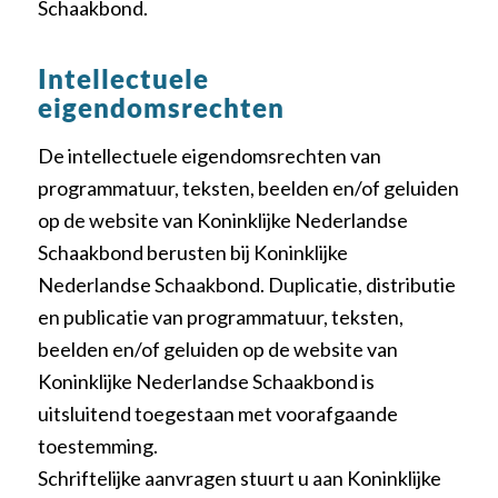
Schaakbond.
Intellectuele
eigendomsrechten
De intellectuele eigendomsrechten van
programmatuur, teksten, beelden en/of geluiden
op de website van Koninklijke Nederlandse
Schaakbond berusten bij Koninklijke
Nederlandse Schaakbond. Duplicatie, distributie
en publicatie van programmatuur, teksten,
beelden en/of geluiden op de website van
Koninklijke Nederlandse Schaakbond is
uitsluitend toegestaan met voorafgaande
toestemming.
Schriftelijke aanvragen stuurt u aan Koninklijke