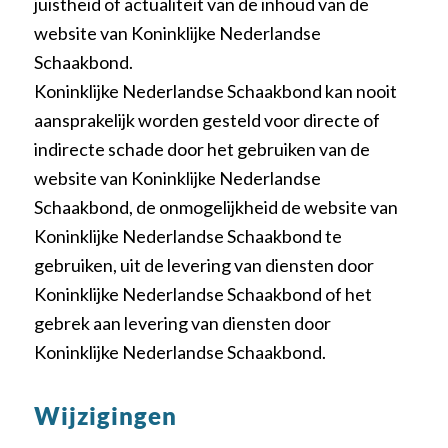
juistheid of actualiteit van de inhoud van de
website van Koninklijke Nederlandse
Schaakbond.
Koninklijke Nederlandse Schaakbond kan nooit
aansprakelijk worden gesteld voor directe of
indirecte schade door het gebruiken van de
website van Koninklijke Nederlandse
Schaakbond, de onmogelijkheid de website van
Koninklijke Nederlandse Schaakbond te
gebruiken, uit de levering van diensten door
Koninklijke Nederlandse Schaakbond of het
gebrek aan levering van diensten door
Koninklijke Nederlandse Schaakbond.
Wijzigingen