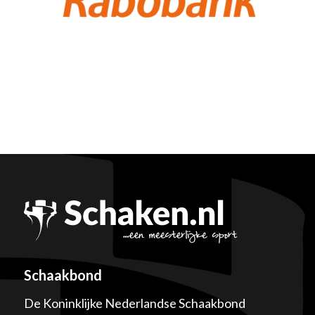
Schaakbond
De Koninklijke Nederlandse Schaakbond