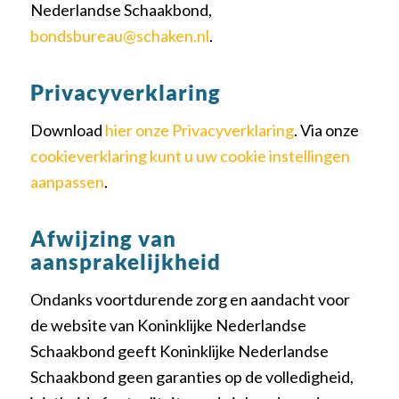
Nederlandse Schaakbond,
bondsbureau@schaken.nl
.
Privacyverklaring
Download
hier onze Privacyverklaring
. Via onze
cookieverklaring kunt u uw cookie instellingen
aanpassen
.
Afwijzing van
aansprakelijkheid
Ondanks voortdurende zorg en aandacht voor
de website van Koninklijke Nederlandse
Schaakbond geeft Koninklijke Nederlandse
Schaakbond geen garanties op de volledigheid,