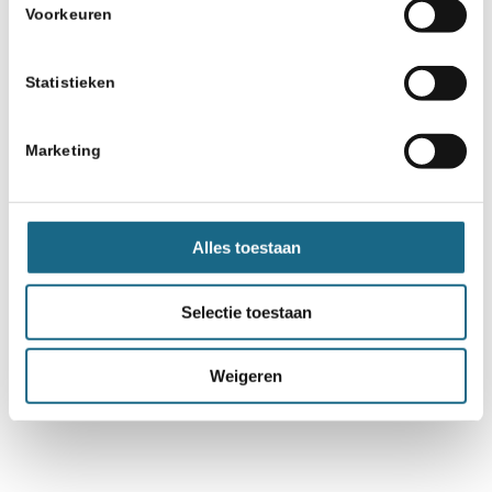
Voorkeuren
Statistieken
Marketing
Alles toestaan
Selectie toestaan
Weigeren