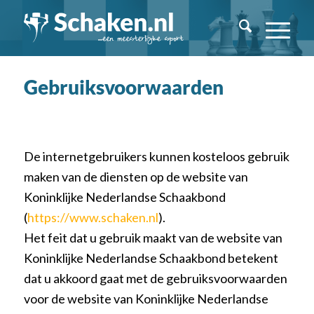
Gebruiksvoorwaarden
De internetgebruikers kunnen kosteloos gebruik
maken van de diensten op de website van
Koninklijke Nederlandse Schaakbond
(
https://www.schaken.nl
).
Het feit dat u gebruik maakt van de website van
Koninklijke Nederlandse Schaakbond betekent
dat u akkoord gaat met de gebruiksvoorwaarden
voor de website van Koninklijke Nederlandse