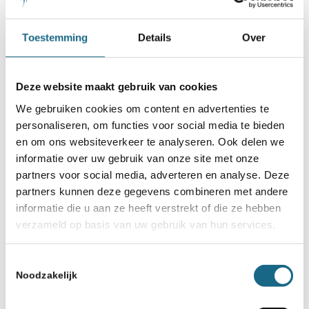
Toestemming
Details
Over
Deze website maakt gebruik van cookies
We gebruiken cookies om content en advertenties te
personaliseren, om functies voor social media te bieden
en om ons websiteverkeer te analyseren. Ook delen we
informatie over uw gebruik van onze site met onze
partners voor social media, adverteren en analyse. Deze
partners kunnen deze gegevens combineren met andere
informatie die u aan ze heeft verstrekt of die ze hebben
verzameld op basis van uw gebruik van hun services.
Toestemmingsselectie
Noodzakelijk