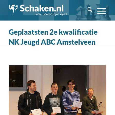
Geplaatsten 2e kwalificatie
NK Jeugd ABC Amstelveen