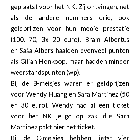
geplaatst voor het NK. Zij ontvingen, net
als de andere nummers drie, ook
geldprijzen voor hun mooie prestatie
(100, 70, 3x 20 euro). Bram Albertus
en Saša Albers haalden evenveel punten
als Gilian Honkoop, maar hadden minder
weerstandspunten (wp).
Bij de B-meisjes waren er geldprijzen
voor Wendy Huang en Sara Martinez (50
en 30 euro). Wendy had al een ticket
voor het NK jeugd op zak, dus Sara
Martinez pakt hier het ticket.
Bij de C-meisjes hebben liefst vier