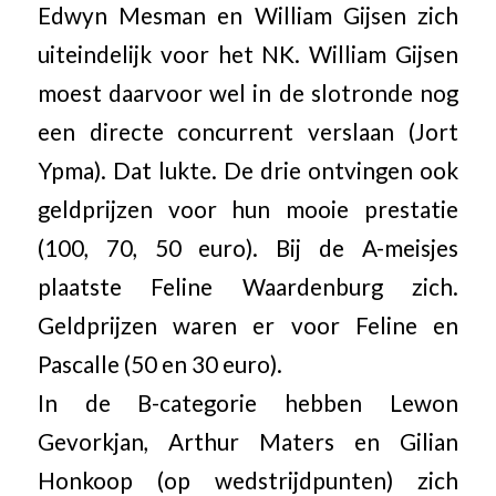
Edwyn Mesman en William Gijsen zich
uiteindelijk voor het NK. William Gijsen
moest daarvoor wel in de slotronde nog
een directe concurrent verslaan (Jort
Ypma). Dat lukte. De drie ontvingen ook
geldprijzen voor hun mooie prestatie
(100, 70, 50 euro). Bij de A-meisjes
plaatste Feline Waardenburg zich.
Geldprijzen waren er voor Feline en
Pascalle (50 en 30 euro).
In de B-categorie hebben Lewon
Gevorkjan, Arthur Maters en Gilian
Honkoop (op wedstrijdpunten) zich