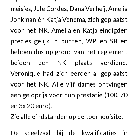
meisjes, Jule Cordes, Dana Verheij, Amelia
Jonkman én Katja Venema, zich geplaatst
voor het NK. Amelia en Katja eindigden
precies gelijk in punten, WP en SB en
hebben dus op grond van het reglement
beiden een NK plaats verdiend.
Veronique had zich eerder al geplaatst
voor het NK. Alle vijf dames ontvingen
een geldprijs voor hun prestatie (100, 70
en 3x 20 euro).
Zie alle eindstanden op de toernooisite.
De speelzaal bij de kwalificaties in