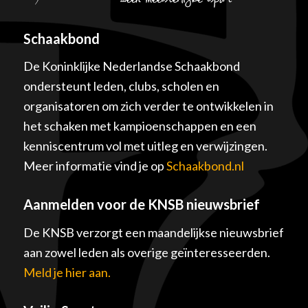
Schaakbond
De Koninklijke Nederlandse Schaakbond
ondersteunt leden, clubs, scholen en
organisatoren om zich verder te ontwikkelen in
het schaken met kampioenschappen en een
kenniscentrum vol met uitleg en verwijzingen.
Meer informatie vind je op
Schaakbond.nl
Aanmelden voor de KNSB nieuwsbrief
De KNSB verzorgt een maandelijkse nieuwsbrief
aan zowel leden als overige geïnteresseerden.
Meld je hier aan.