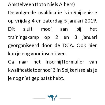
Amstelveen (foto Niels Albers)
De volgende kwalificatie is in Spijkenisse
op vrijdag 4 en zaterdag 5 januari 2019.
Dit sluit mooi aan bij het
trainingskamp op 2 en 3 januari
georganiseerd door de DCA. Ook hier
kun je nog voor inschrijven.
Ga naar het inscrhijfformulier van
kwalificatietoernooi 3 in Spijkenisse als je
je nog niet geplaatst hebt.