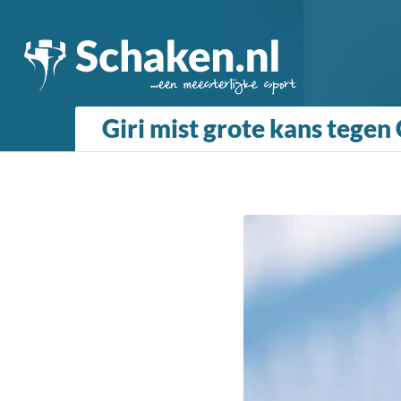
Giri mist grote kans tegen