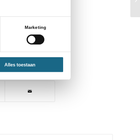
Marketing
Alles toestaan