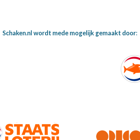
Schaken.nl wordt mede mogelijk gemaakt door: