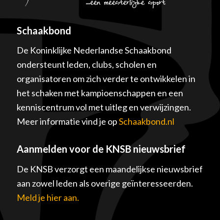
Schaakbond
De Koninklijke Nederlandse Schaakbond
ondersteunt leden, clubs, scholen en
organisatoren om zich verder te ontwikkelen in
het schaken met kampioenschappen en een
kenniscentrum vol met uitleg en verwijzingen.
Meer informatie vind je op
Schaakbond.nl
Aanmelden voor de KNSB nieuwsbrief
De KNSB verzorgt een maandelijkse nieuwsbrief
aan zowel leden als overige geïnteresseerden.
Meld je hier aan.