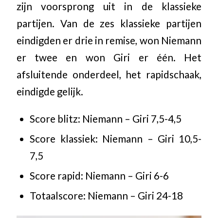
zijn voorsprong uit in de klassieke
partijen. Van de zes klassieke partijen
eindigden er drie in remise, won Niemann
er twee en won Giri er één. Het
afsluitende onderdeel, het rapidschaak,
eindigde gelijk.
Score blitz: Niemann – Giri 7,5-4,5
Score klassiek: Niemann – Giri 10,5-
7,5
Score rapid: Niemann – Giri 6-6
Totaalscore: Niemann – Giri 24-18