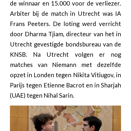
de winnaar en 15.000 voor de verliezer.
Arbiter bij de match in Utrecht was IA
Frans Peeters. De loting werd verricht
door Dharma Tjiam, directeur van het in
Utrecht gevestigde bondsbureau van de
KNSB. Na Utrecht volgen er nog
matches van Niemann met dezelfde
opzet in Londen tegen Nikita Vitiugov, in
Parijs tegen Etienne Bacrot en in Sharjah
(UAE) tegen Nihal Sarin.