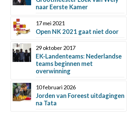
naar Eerste Kamer
17 mei 2021
Open NK 2021 gaat niet door
29 oktober 2017
EK-Landenteams: Nederlandse
teams beginnen met
overwinning
10 februari 2026
Jorden van Foreest uitdagingen
na Tata