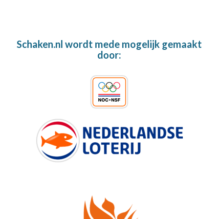
Schaken.nl wordt mede mogelijk gemaakt
door: