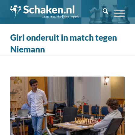
Giri onderuit in match tegen
Niemann