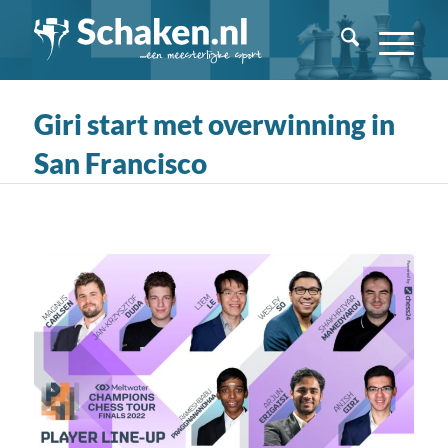
Giri start met overwinning in
San Francisco