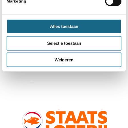
Marketing
Alles toestaan
Selectie toestaan
Weigeren