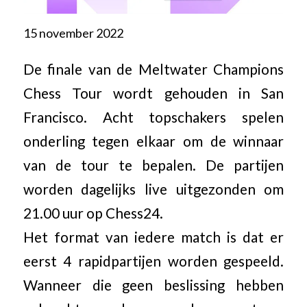
15 november 2022
De finale van de Meltwater Champions
Chess Tour wordt gehouden in San
Francisco. Acht topschakers spelen
onderling tegen elkaar om de winnaar
van de tour te bepalen. De partijen
worden dagelijks live uitgezonden om
21.00 uur op Chess24.
Het format van iedere match is dat er
eerst 4 rapidpartijen worden gespeeld.
Wanneer die geen beslissing hebben