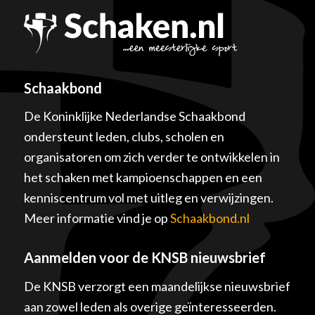
Schaakbond
De Koninklijke Nederlandse Schaakbond
ondersteunt leden, clubs, scholen en
organisatoren om zich verder te ontwikkelen in
het schaken met kampioenschappen en een
kenniscentrum vol met uitleg en verwijzingen.
Meer informatie vind je op
Schaakbond.nl
Aanmelden voor de KNSB nieuwsbrief
De KNSB verzorgt een maandelijkse nieuwsbrief
aan zowel leden als overige geïnteresseerden.