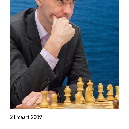
21 maart 2019