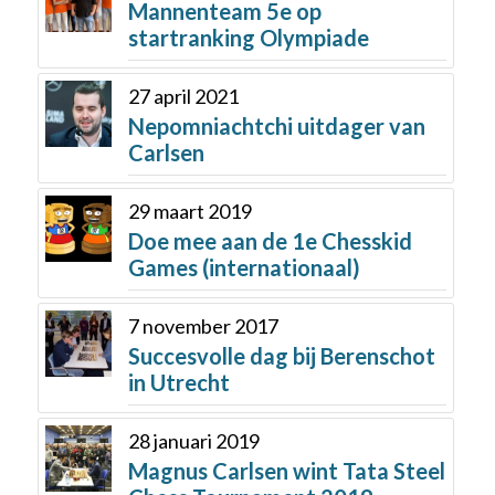
Mannenteam 5e op
startranking Olympiade
27 april 2021
Nepomniachtchi uitdager van
Carlsen
29 maart 2019
Doe mee aan de 1e Chesskid
Games (internationaal)
7 november 2017
Succesvolle dag bij Berenschot
in Utrecht
28 januari 2019
Magnus Carlsen wint Tata Steel