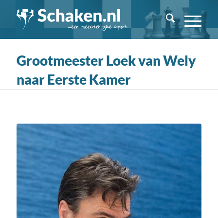
Grootmeester Loek van Wely
naar Eerste Kamer