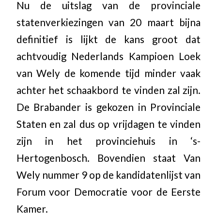
Nu de uitslag van de provinciale
statenverkiezingen van 20 maart bijna
definitief is lijkt de kans groot dat
achtvoudig Nederlands Kampioen Loek
van Wely de komende tijd minder vaak
achter het schaakbord te vinden zal zijn.
De Brabander is gekozen in Provinciale
Staten en zal dus op vrijdagen te vinden
zijn in het provinciehuis in ‘s-
Hertogenbosch. Bovendien staat Van
Wely nummer 9 op de kandidatenlijst van
Forum voor Democratie voor de Eerste
Kamer.