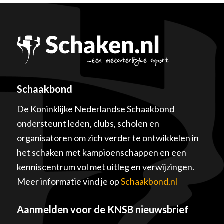
Schaakbond
De Koninklijke Nederlandse Schaakbond
ondersteunt leden, clubs, scholen en
organisatoren om zich verder te ontwikkelen in
het schaken met kampioenschappen en een
kenniscentrum vol met uitleg en verwijzingen.
Meer informatie vind je op
Schaakbond.nl
Aanmelden voor de KNSB nieuwsbrief