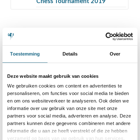
Chess Tournament 2019
Toestemming
Details
Over
Schaken.nl wordt mede mogelijk gemaakt
door:
Deze website maakt gebruik van cookies
We gebruiken cookies om content en advertenties te
personaliseren, om functies voor social media te bieden
en om ons websiteverkeer te analyseren. Ook delen we
informatie over uw gebruik van onze site met onze
partners voor social media, adverteren en analyse. Deze
partners kunnen deze gegevens combineren met andere
informatie die u aan ze heeft verstrekt of die ze hebben
verzameld op basis van uw gebruik van hun services.