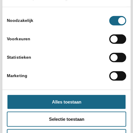
Toestemmingsselectie
Noodzakelijk
Voorkeuren
Statistieken
Marketing
Alles toestaan
Selectie toestaan