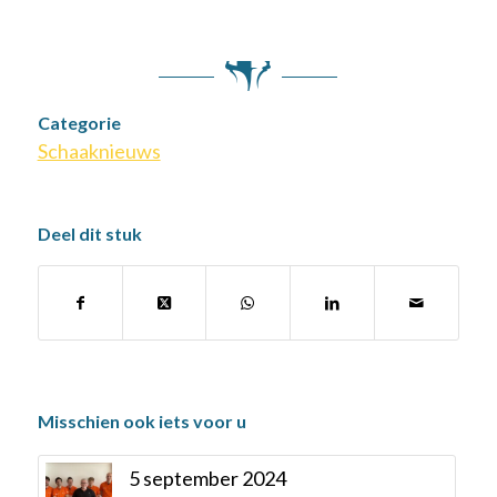
Categorie
Schaaknieuws
Deel dit stuk
Misschien ook iets voor u
5 september 2024