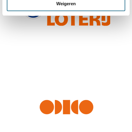
Weigeren