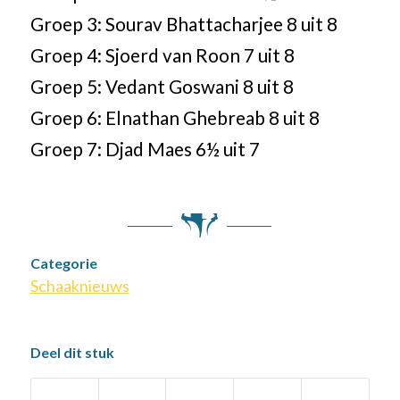
Groep 3: Sourav Bhattacharjee 8 uit 8
Groep 4: Sjoerd van Roon 7 uit 8
Groep 5: Vedant Goswani 8 uit 8
Groep 6: Elnathan Ghebreab 8 uit 8
Groep 7: Djad Maes 6½ uit 7
Categorie
Schaaknieuws
Deel dit stuk