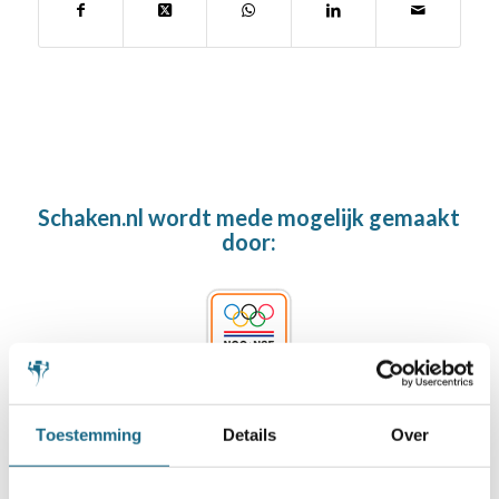
Schaken.nl wordt mede mogelijk gemaakt
door:
Toestemming
Details
Over