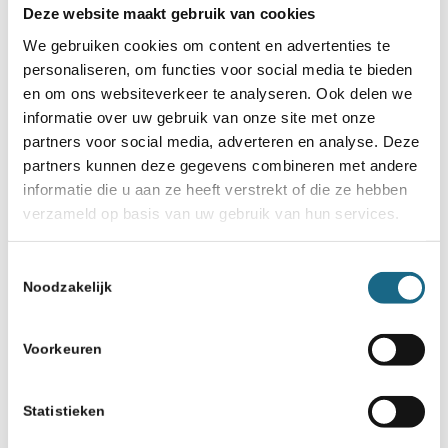
Deze website maakt gebruik van cookies
We gebruiken cookies om content en advertenties te
personaliseren, om functies voor social media te bieden
en om ons websiteverkeer te analyseren. Ook delen we
informatie over uw gebruik van onze site met onze
partners voor social media, adverteren en analyse. Deze
partners kunnen deze gegevens combineren met andere
informatie die u aan ze heeft verstrekt of die ze hebben
verzameld op basis van uw gebruik van hun services.
Toestemmingsselectie
Noodzakelijk
Voorkeuren
Statistieken