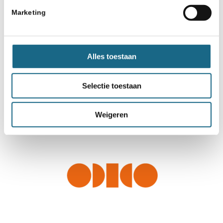
Marketing
Alles toestaan
Selectie toestaan
Weigeren