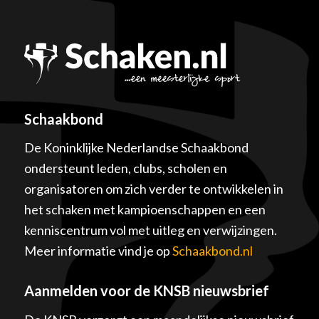
Schaakbond
De Koninklijke Nederlandse Schaakbond
ondersteunt leden, clubs, scholen en
organisatoren om zich verder te ontwikkelen in
het schaken met kampioenschappen en een
kenniscentrum vol met uitleg en verwijzingen.
Meer informatie vind je op
Schaakbond.nl
Aanmelden voor de KNSB nieuwsbrief