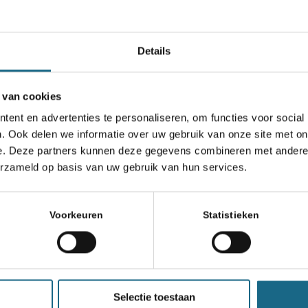
Details
 van cookies
ent en advertenties te personaliseren, om functies voor social
. Ook delen we informatie over uw gebruik van onze site met on
e. Deze partners kunnen deze gegevens combineren met andere i
erzameld op basis van uw gebruik van hun services.
Voorkeuren
Statistieken
ds Kampioen Schoolschaak
Selectie toestaan