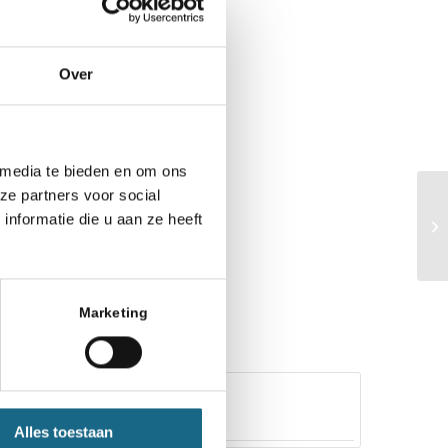
Over
 media te bieden en om ons
ze partners voor social
nformatie die u aan ze heeft
Marketing
Alles toestaan