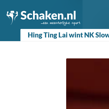
Hing Ting Lai wint NK Slo