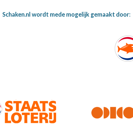
Schaken.nl wordt mede mogelijk gemaakt door: