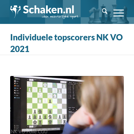
Individuele topscorers NK VO
2021