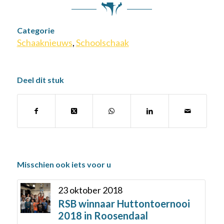
Categorie
Schaaknieuws
,
Schoolschaak
Deel dit stuk
Misschien ook iets voor u
23 oktober 2018
RSB winnaar Huttontoernooi
2018 in Roosendaal