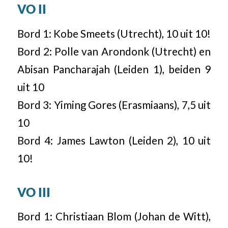
VO II
Bord 1: Kobe Smeets (Utrecht), 10 uit 10!
Bord 2: Polle van Arondonk (Utrecht) en
Abisan Pancharajah (Leiden 1), beiden 9
uit 10
Bord 3: Yiming Gores (Erasmiaans), 7,5 uit
10
Bord 4: James Lawton (Leiden 2), 10 uit
10!
VO III
Bord 1: Christiaan Blom (Johan de Witt),