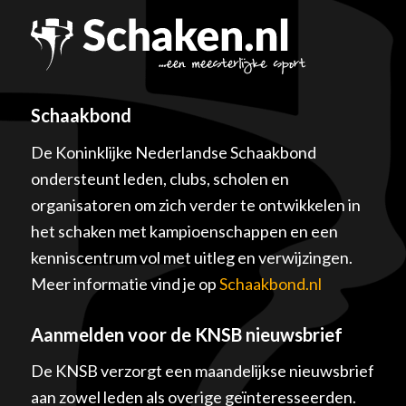
Schaakbond
De Koninklijke Nederlandse Schaakbond
ondersteunt leden, clubs, scholen en
organisatoren om zich verder te ontwikkelen in
het schaken met kampioenschappen en een
kenniscentrum vol met uitleg en verwijzingen.
Meer informatie vind je op
Schaakbond.nl
Aanmelden voor de KNSB nieuwsbrief
De KNSB verzorgt een maandelijkse nieuwsbrief
aan zowel leden als overige geïnteresseerden.