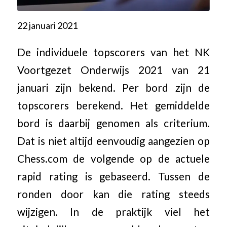
22 januari 2021
De individuele topscorers van het NK
Voortgezet Onderwijs 2021 van 21
januari zijn bekend. Per bord zijn de
topscorers berekend. Het gemiddelde
bord is daarbij genomen als criterium.
Dat is niet altijd eenvoudig aangezien op
Chess.com de volgende op de actuele
rapid rating is gebaseerd. Tussen de
ronden door kan die rating steeds
wijzigen. In de praktijk viel het