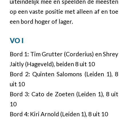
uiteindelijk mee en speelden de meesten
op een vaste positie met alleen af en toe
een bord hoger of lager.
VO I
Bord 1: Tim Grutter (Corderius) en Shrey
Jaitly (Hageveld), beiden 8 uit 10
Bord 2: Quinten Salomons (Leiden 1), 8
uit 10
Bord 3: Cato de Zoeten (Leiden 1), 8 uit
10
Bord 4: Kiri Arnold (Leiden 1), 8 uit 10