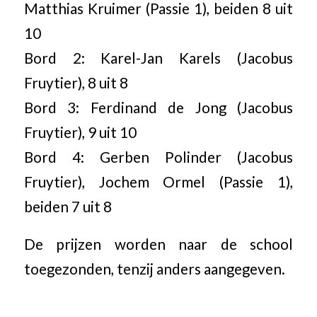
Matthias Kruimer (Passie 1), beiden 8 uit
10
Bord 2: Karel-Jan Karels (Jacobus
Fruytier), 8 uit 8
Bord 3: Ferdinand de Jong (Jacobus
Fruytier), 9 uit 10
Bord 4: Gerben Polinder (Jacobus
Fruytier), Jochem Ormel (Passie 1),
beiden 7 uit 8
De prijzen worden naar de school
toegezonden, tenzij anders aangegeven.