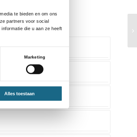
 media te bieden en om ons
ze partners voor social
nformatie die u aan ze heeft
Marketing
Alles toestaan