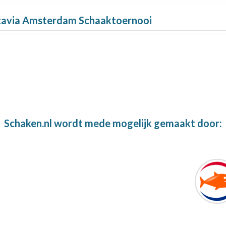
tavia Amsterdam Schaaktoernooi
Schaken.nl wordt mede mogelijk gemaakt door: