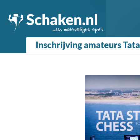
Inschrijving amateurs Tat