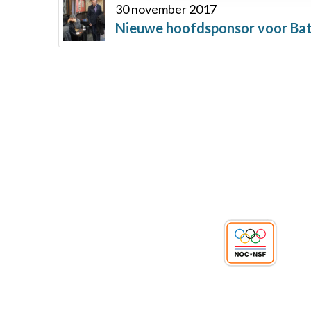
30 november 2017
Nieuwe hoofdsponsor voor Ba