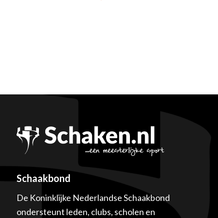
Schaakbond
De Koninklijke Nederlandse Schaakbond
ondersteunt leden, clubs, scholen en