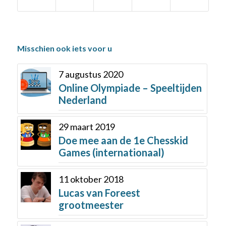
Misschien ook iets voor u
7 augustus 2020
Online Olympiade – Speeltijden
Nederland
29 maart 2019
Doe mee aan de 1e Chesskid
Games (internationaal)
11 oktober 2018
Lucas van Foreest
grootmeester