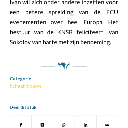
Ivan wil zich onder andere inzetten voor
een betere spreiding van de ECU
evenementen over heel Europa. Het
bestuur van de KNSB feliciteert Ivan
Sokolov van harte met zijn benoeming.
Categorie
Schaaknieuws
Deel dit stuk