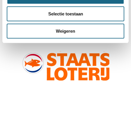
Selectie toestaan
Weigeren