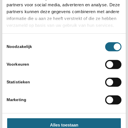
partners voor social media, adverteren en analyse. Deze
partners kunnen deze gegevens combineren met andere
informatie die u aan ze heeft verstrekt of die ze hebben
verzameld op basis van uw gebruik van hun services.
Toestemmingsselectie
Noodzakelijk
Voorkeuren
Statistieken
Marketing
Alles toestaan