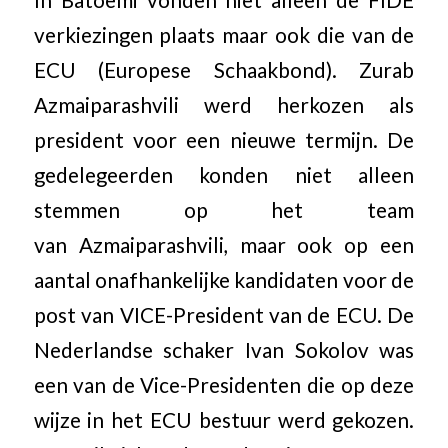
verkiezingen plaats maar ook die van de
ECU (Europese Schaakbond). Zurab
Azmaiparashvili werd herkozen als
president voor een nieuwe termijn. De
gedelegeerden konden niet alleen
stemmen op het team
van Azmaiparashvili, maar ook op een
aantal onafhankelijke kandidaten voor de
post van VICE-President van de ECU. De
Nederlandse schaker Ivan Sokolov was
een van de Vice-Presidenten die op deze
wijze in het ECU bestuur werd gekozen.