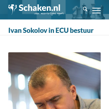
Ivan Sokolov in ECU bestuur