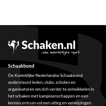
Schaakbond
De Koninklijke Nederlandse Schaakbond
ondersteunt leden, clubs, scholen en
organisatoren om zich verder te ontwikkelen in
het schaken met kampioenschappen en een
kenniscentrum vol met uitleg en verwijzingen.