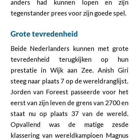
anders had kunnen lopen en zijn
tegenstander prees voor zijn goede spel.
Grote tevredenheid
Beide Nederlanders kunnen met grote
tevredenheid terugkijken op hun
prestatie in Wijk aan Zee. Anish Giri
steeg naar plaats 7 op de wereldranglijst.
Jorden van Foreest passeerde voor het
eerst van zijn leven de grens van 2700 en
staat nu op plaats 37 van de wereld.
Opvallend was de matige zesde
klassering van wereldkampioen Magnus