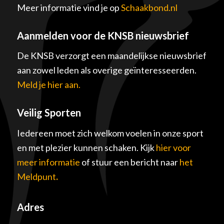
Meer informatie vind je op
Schaakbond.nl
Aanmelden voor de KNSB nieuwsbrief
De KNSB verzorgt een maandelijkse nieuwsbrief
aan zowel leden als overige geïnteresseerden.
Meld je hier aan.
Veilig Sporten
Iedereen moet zich welkom voelen in onze sport
en met plezier kunnen schaken. Kijk
hier voor
meer informatie
of stuur een bericht naar
het
Meldpunt
.
Adres