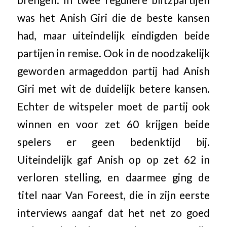
was het Anish Giri die de beste kansen
had, maar uiteindelijk eindigden beide
partijen in remise. Ook in de noodzakelijk
geworden armageddon partij had Anish
Giri met wit de duidelijk betere kansen.
Echter de witspeler moet de partij ook
winnen en voor zet 60 krijgen beide
spelers er geen bedenktijd bij.
Uiteindelijk gaf Anish op op zet 62 in
verloren stelling, en daarmee ging de
titel naar Van Foreest, die in zijn eerste
interviews aangaf dat het net zo goed