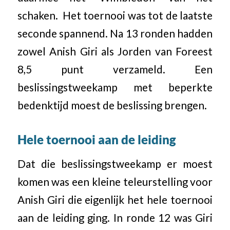
schaken. Het toernooi was tot de laatste
seconde spannend. Na 13 ronden hadden
zowel Anish Giri als Jorden van Foreest
8,5 punt verzameld. Een
beslissingstweekamp met beperkte
bedenktijd moest de beslissing brengen.
Hele toernooi aan de leiding
Dat die beslissingstweekamp er moest
komen was een kleine teleurstelling voor
Anish Giri die eigenlijk het hele toernooi
aan de leiding ging. In ronde 12 was Giri