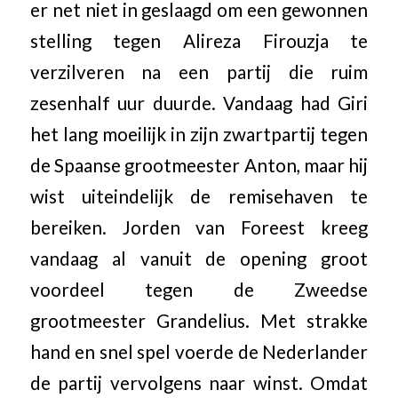
er net niet in geslaagd om een gewonnen
stelling tegen Alireza Firouzja te
verzilveren na een partij die ruim
zesenhalf uur duurde. Vandaag had Giri
het lang moeilijk in zijn zwartpartij tegen
de Spaanse grootmeester Anton, maar hij
wist uiteindelijk de remisehaven te
bereiken. Jorden van Foreest kreeg
vandaag al vanuit de opening groot
voordeel tegen de Zweedse
grootmeester Grandelius. Met strakke
hand en snel spel voerde de Nederlander
de partij vervolgens naar winst. Omdat