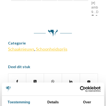
Categorie
Schaaknieuws
,
Schoonheidsprijs
Deel dit stuk
Toestemming
Details
Over