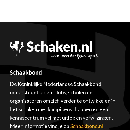
Schaakbond
De Koninklijke Nederlandse Schaakbond
ondersteunt leden, clubs, scholen en
organisatoren om zich verder te ontwikkelen in
het schaken met kampioenschappen en een
kenniscentrum vol met uitleg en verwijzingen.
Meer informatie vind je op
Schaakbond.nl