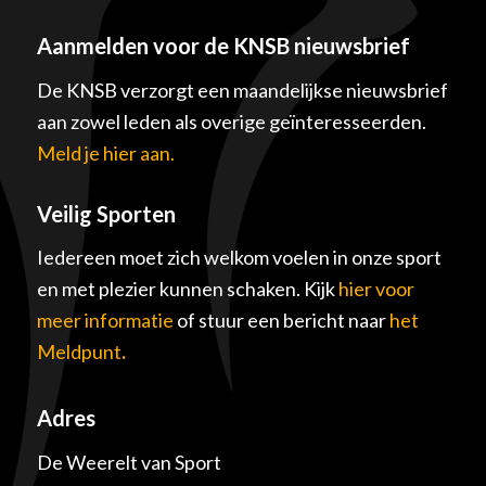
Aanmelden voor de KNSB nieuwsbrief
De KNSB verzorgt een maandelijkse nieuwsbrief
aan zowel leden als overige geïnteresseerden.
Meld je hier aan.
Veilig Sporten
Iedereen moet zich welkom voelen in onze sport
en met plezier kunnen schaken. Kijk
hier voor
meer informatie
of stuur een bericht naar
het
Meldpunt
.
Adres
De Weerelt van Sport