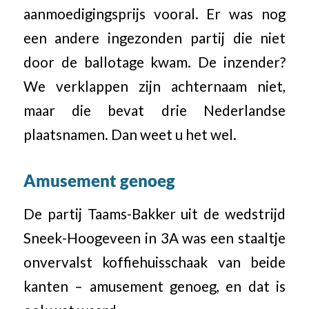
aanmoedigingsprijs vooral. Er was nog
een andere ingezonden partij die niet
door de ballotage kwam. De inzender?
We verklappen zijn achternaam niet,
maar die bevat drie Nederlandse
plaatsnamen. Dan weet u het wel.
Amusement genoeg
De partij Taams-Bakker uit de wedstrijd
Sneek-Hoogeveen in 3A was een staaltje
onvervalst koffiehuisschaak van beide
kanten – amusement genoeg, en dat is