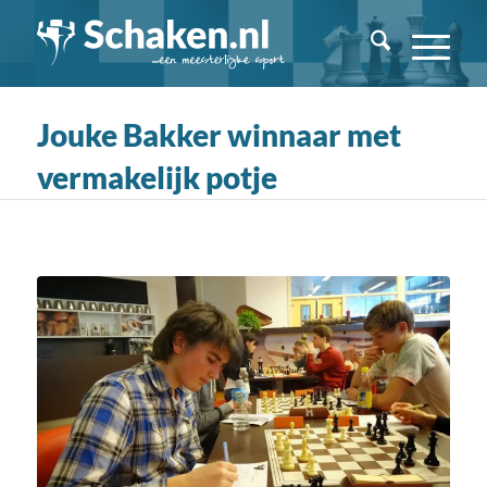
Jouke Bakker winnaar met
vermakelijk potje