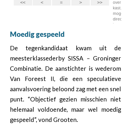
Moedig gespeeld
De tegenkandidaat kwam uit de
meesterklassederby SISSA – Groninger
Combinatie. De aanstichter is wederom
Van Foreest II, die een speculatieve
aanvalsvoering beloond zag met een snel
punt. “Objectief gezien misschien niet
helemaal voldoende, maar wel moedig
gespeeld”, vond Grooten.