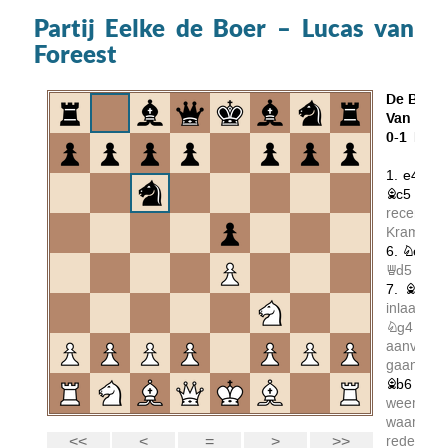
Partij Eelke de Boer – Lucas van
Foreest