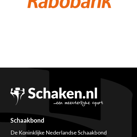
Schaakbond
De Koninklijke Nederlandse Schaakbond