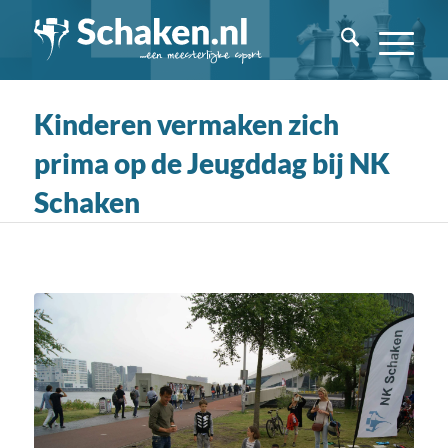
Kinderen vermaken zich
prima op de Jeugddag bij NK
Schaken