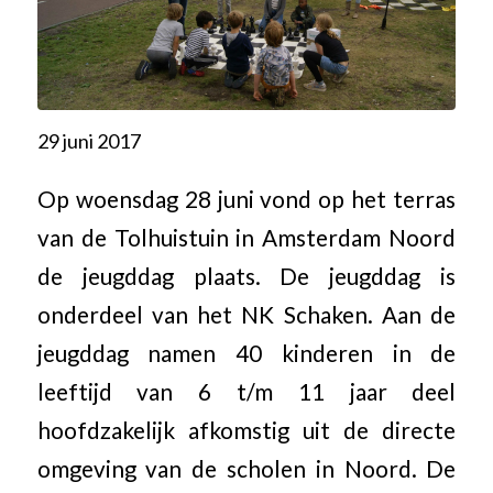
29 juni 2017
Op woensdag 28 juni vond op het terras
van de Tolhuistuin in Amsterdam Noord
de jeugddag plaats. De jeugddag is
onderdeel van het NK Schaken. Aan de
jeugddag namen 40 kinderen in de
leeftijd van 6 t/m 11 jaar deel
hoofdzakelijk afkomstig uit de directe
omgeving van de scholen in Noord. De