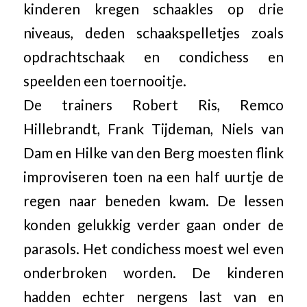
kinderen kregen schaakles op drie
niveaus, deden schaakspelletjes zoals
opdrachtschaak en condichess en
speelden een toernooitje.
De trainers Robert Ris, Remco
Hillebrandt, Frank Tijdeman, Niels van
Dam en Hilke van den Berg moesten flink
improviseren toen na een half uurtje de
regen naar beneden kwam. De lessen
konden gelukkig verder gaan onder de
parasols. Het condichess moest wel even
onderbroken worden. De kinderen
hadden echter nergens last van en