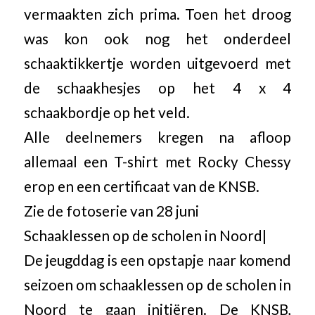
vermaakten zich prima. Toen het droog
was kon ook nog het onderdeel
schaaktikkertje worden uitgevoerd met
de schaakhesjes op het 4 x 4
schaakbordje op het veld.
Alle deelnemers kregen na afloop
allemaal een T-shirt met Rocky Chessy
erop en een certificaat van de KNSB.
Zie de fotoserie van 28 juni
Schaaklessen op de scholen in Noord|
De jeugddag is een opstapje naar komend
seizoen om schaaklessen op de scholen in
Noord te gaan initiëren. De KNSB,