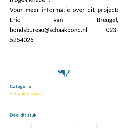
Voor meer informatie over dit project:
Eric van Breugel,
bondsbureau@schaakbond.nl 023-
5254025
Categorie
Schaaknieuws
Deel dit stuk