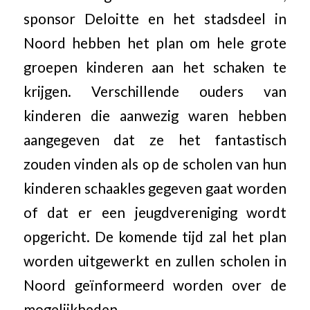
sponsor Deloitte en het stadsdeel in
Noord hebben het plan om hele grote
groepen kinderen aan het schaken te
krijgen. Verschillende ouders van
kinderen die aanwezig waren hebben
aangegeven dat ze het fantastisch
zouden vinden als op de scholen van hun
kinderen schaakles gegeven gaat worden
of dat er een jeugdvereniging wordt
opgericht. De komende tijd zal het plan
worden uitgewerkt en zullen scholen in
Noord geïnformeerd worden over de
mogelijkheden.