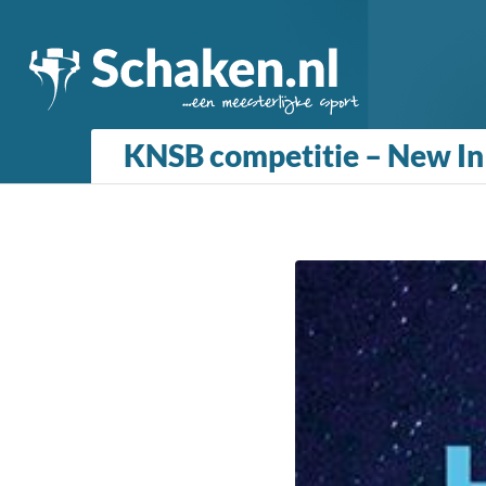
KNSB competitie – New In