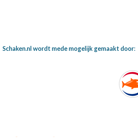
Schaken.nl wordt mede mogelijk gemaakt door: