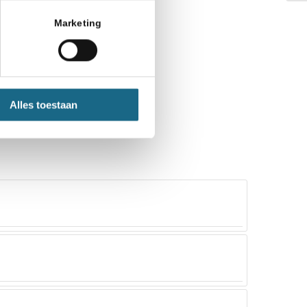
Marketing
Alles toestaan