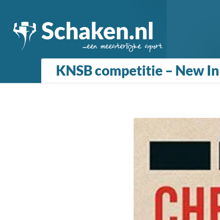
KNSB competitie – New In