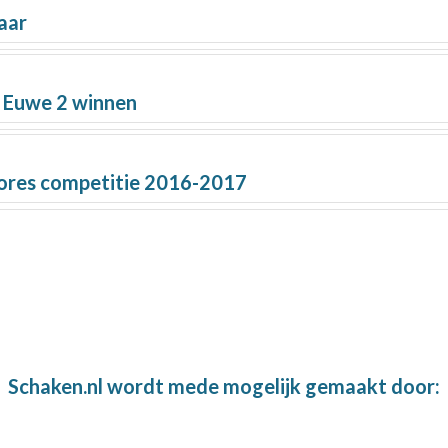
naar
 Euwe 2 winnen
cores competitie 2016-2017
Schaken.nl wordt mede mogelijk gemaakt door: