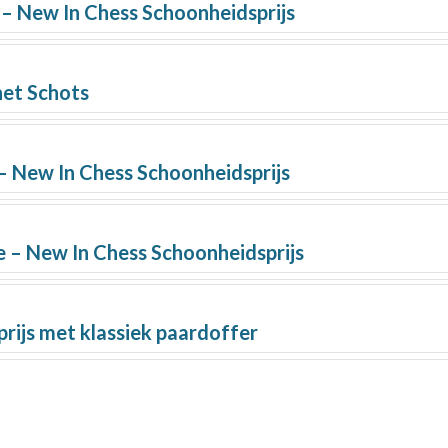
– New In Chess Schoonheidsprijs
het Schots
– New In Chess Schoonheidsprijs
 – New In Chess Schoonheidsprijs
rijs met klassiek paardoffer