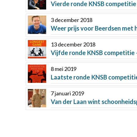
Vierde ronde KNSB competitie 
3 december 2018
Weer prijs voor Beerdsen met 
13 december 2018
Vijfde ronde KNSB competitie 
8 mei 2019
Laatste ronde KNSB competitie
7 januari 2019
Van der Laan wint schoonheidsp