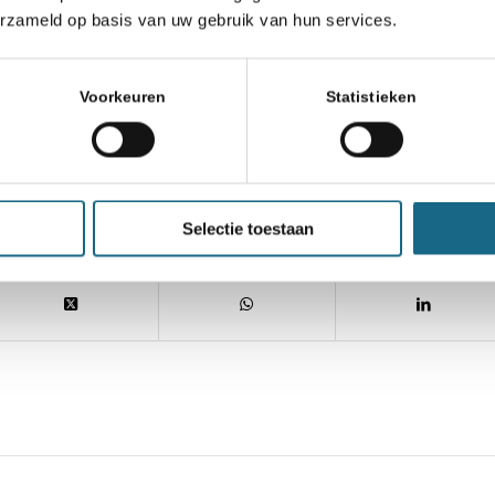
erzameld op basis van uw gebruik van hun services.
Voorkeuren
Statistieken
euws
,
Schoonheidsprijs
Selectie toestaan