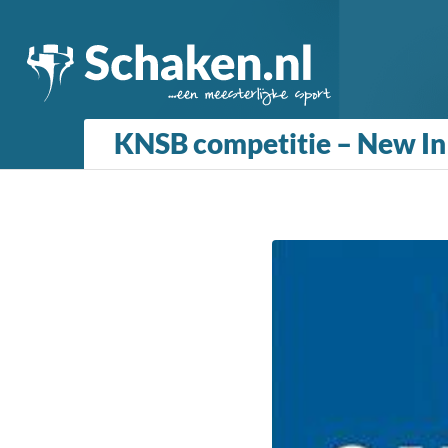
KNSB competitie – New In