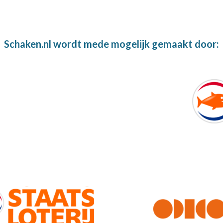
Schaken.nl wordt mede mogelijk gemaakt door: