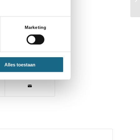
Marketing
Alles toestaan