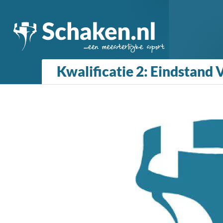
Kwalificatie 2: Eindstand V