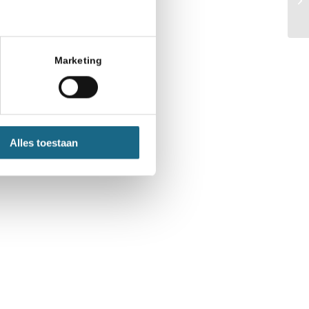
Marketing
Alles toestaan