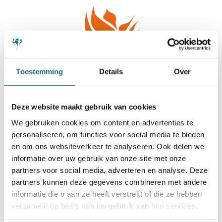
Toestemming
Details
Over
Deze website maakt gebruik van cookies
We gebruiken cookies om content en advertenties te
personaliseren, om functies voor social media te bieden
en om ons websiteverkeer te analyseren. Ook delen we
informatie over uw gebruik van onze site met onze
partners voor social media, adverteren en analyse. Deze
partners kunnen deze gegevens combineren met andere
informatie die u aan ze heeft verstrekt of die ze hebben
verzameld op basis van uw gebruik van hun services.