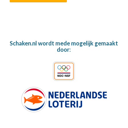
Schaken.nl wordt mede mogelijk gemaakt
door: