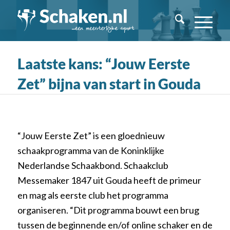
Laatste kans: “Jouw Eerste
Zet” bijna van start in Gouda
“Jouw Eerste Zet” is een gloednieuw
schaakprogramma van de Koninklijke
Nederlandse Schaakbond. Schaakclub
Messemaker 1847 uit Gouda heeft de primeur
en mag als eerste club het programma
organiseren. “Dit programma bouwt een brug
tussen de beginnende en/of online schaker en de