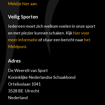
Meld je hier aan.
Veilig Sporten
Iedereen moet zich welkom voelen in onze sport
en met plezier kunnen schaken. Kijk
hier voor
meer informatie
of stuur een bericht naar
het
Meldpunt
.
Adres
De Weerelt van Sport
Koninklijke Nederlandse Schaakbond
Orteliuslaan 1041
3528 BE Utrecht
Nederland