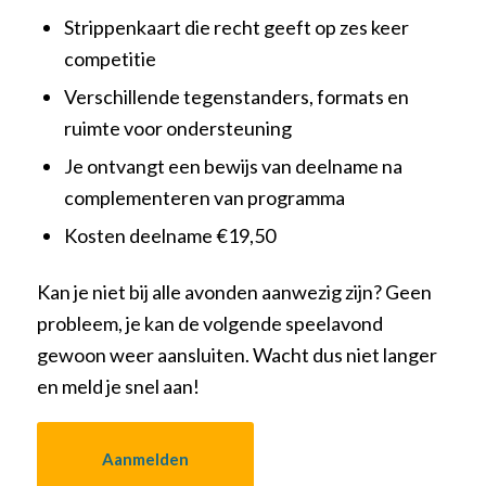
Strippenkaart die recht geeft op zes keer
competitie
Verschillende tegenstanders, formats en
ruimte voor ondersteuning
Je ontvangt een bewijs van deelname na
complementeren van programma
Kosten deelname €19,50
Kan je niet bij alle avonden aanwezig zijn? Geen
probleem, je kan de volgende speelavond
gewoon weer aansluiten. Wacht dus niet langer
en meld je snel aan!
Aanmelden