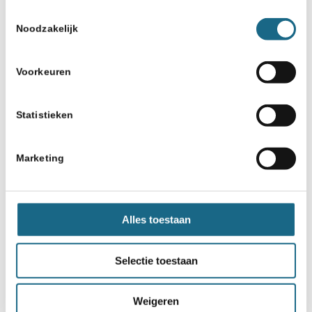
Toestemmingsselectie
Noodzakelijk
Voorkeuren
Statistieken
Marketing
Alles toestaan
Selectie toestaan
Weigeren