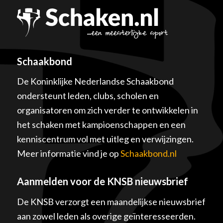
Schaakbond
De Koninklijke Nederlandse Schaakbond
ondersteunt leden, clubs, scholen en
organisatoren om zich verder te ontwikkelen in
het schaken met kampioenschappen en een
kenniscentrum vol met uitleg en verwijzingen.
Meer informatie vind je op
Schaakbond.nl
Aanmelden voor de KNSB nieuwsbrief
De KNSB verzorgt een maandelijkse nieuwsbrief
aan zowel leden als overige geïnteresseerden.