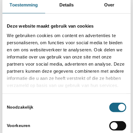
Toestemming
Details
Over
Deze website maakt gebruik van cookies
We gebruiken cookies om content en advertenties te
personaliseren, om functies voor social media te bieden
en om ons websiteverkeer te analyseren. Ook delen we
informatie over uw gebruik van onze site met onze
partners voor social media, adverteren en analyse. Deze
partners kunnen deze gegevens combineren met andere
informatie die u aan ze heeft verstrekt of die ze hebben
verzameld op basis van uw gebruik van hun services.
Toestemmingsselectie
Noodzakelijk
Voorkeuren