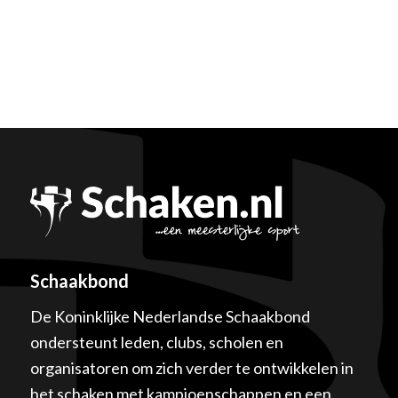
Schaakbond
De Koninklijke Nederlandse Schaakbond
ondersteunt leden, clubs, scholen en
organisatoren om zich verder te ontwikkelen in
het schaken met kampioenschappen en een