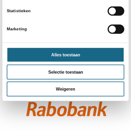
Statistieken
Marketing
Alles toestaan
Selectie toestaan
Weigeren