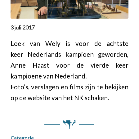
3 juli 2017
Loek van Wely is voor de achtste
keer Nederlands kampioen geworden,
Anne Haast voor de vierde keer
kampioene van Nederland.
Foto’s, verslagen en films zijn te bekijken
op de website van het NK schaken.
Categorie