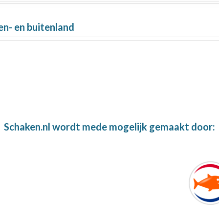
en- en buitenland
Schaken.nl wordt mede mogelijk gemaakt door: