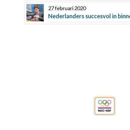
27 februari 2020
Nederlanders succesvol in binn