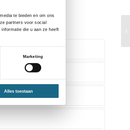
 media te bieden en om ons
ze partners voor social
nformatie die u aan ze heeft
Marketing
Alles toestaan