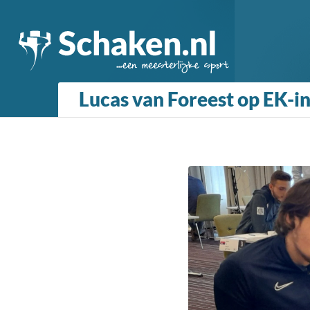
Lucas van Foreest op EK-i