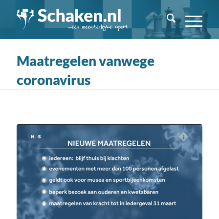
Maatregelen vanwege
coronavirus