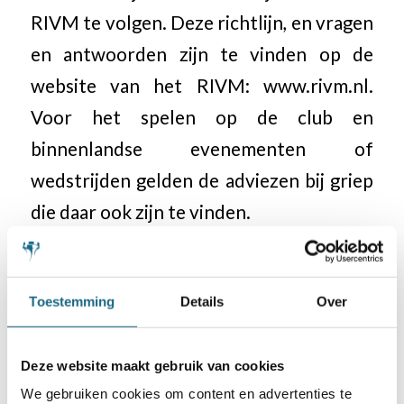
RIVM te volgen. Deze richtlijn, en vragen
en antwoorden zijn te vinden op de
website van het RIVM: www.rivm.nl.
Voor het spelen op de club en
binnenlandse evenementen of
wedstrijden gelden de adviezen bij griep
die daar ook zijn te vinden.
Toestemming
Details
Over
Categorie
Schaaknieuws
Deze website maakt gebruik van cookies
We gebruiken cookies om content en advertenties te