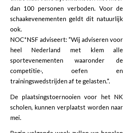
dan 100 personen verboden. Voor de
schaakevenementen geldt dit natuurlijk
ook.
NOC*NSF adviseert: “Wij adviseren voor
heel Nederland met klem alle
sportevenementen waaronder de
competitie-, oefen en
trainingswedstrijden af te gelasten.”.
De plaatsingstoernooien voor het NK
scholen, kunnen verplaatst worden naar
mei.