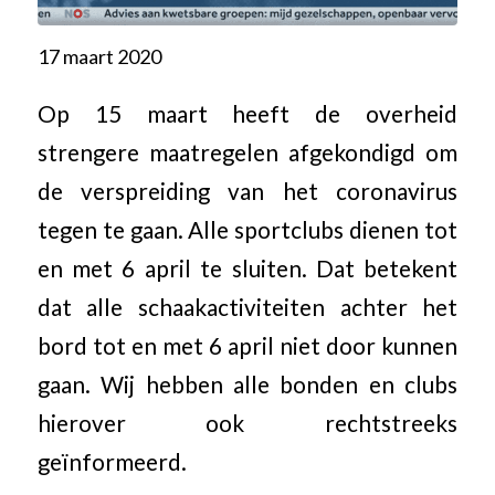
17 maart 2020
Op 15 maart heeft de overheid
strengere maatregelen afgekondigd om
de verspreiding van het coronavirus
tegen te gaan. Alle sportclubs dienen tot
en met 6 april te sluiten. Dat betekent
dat alle schaakactiviteiten achter het
bord tot en met 6 april niet door kunnen
gaan. Wij hebben alle bonden en clubs
hierover ook rechtstreeks
geïnformeerd.