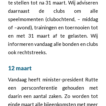
te stellen tot na 31 maart. Wij adviseren
daarnaast de clubs om alle
speelmomenten (clubochtend, – middag
of –avond), trainingen en toernooien tot
en met 31 maart af te gelasten. Wij
informeren vandaag alle bonden en clubs
ook rechtstreeks.
12 maart
Vandaag heeft minister-president Rutte
een persconferentie gehouden met
daarin een aantal zaken. Zo worden tot
einde maart alle bijeenkomsten met meer