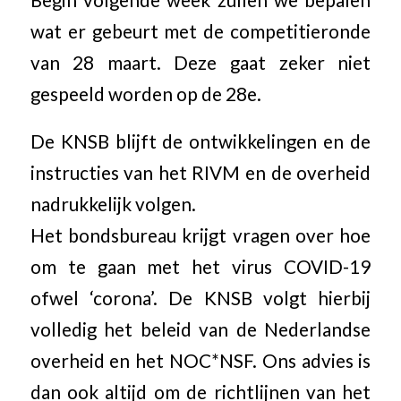
Begin volgende week zullen we bepalen
wat er gebeurt met de competitieronde
van 28 maart. Deze gaat zeker niet
gespeeld worden op de 28e.
De KNSB blijft de ontwikkelingen en de
instructies van het RIVM en de overheid
nadrukkelijk volgen.
Het bondsbureau krijgt vragen over hoe
om te gaan met het virus COVID-19
ofwel ‘corona’. De KNSB volgt hierbij
volledig het beleid van de Nederlandse
overheid en het NOC*NSF. Ons advies is
dan ook altijd om de richtlijnen van het