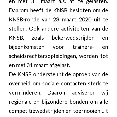
en met 31 maart a.s. af te gelasten.
Daarom heeft de KNSB besloten om de
KNSB-ronde van 28 maart 2020 uit te
stellen. Ook andere activiteiten van de
KNSB, zoals bekerwedstrijden en
bijeenkomsten voor trainers- en
scheidsrechtersopleidingen, worden tot
en met 31 maart afgelast.
De KNSB ondersteunt de oproep van de
overheid om sociale contacten sterk te
verminderen. Daarom adviseren wij
regionale en bijzondere bonden om alle
competitiewedstrijden en toernooien uit