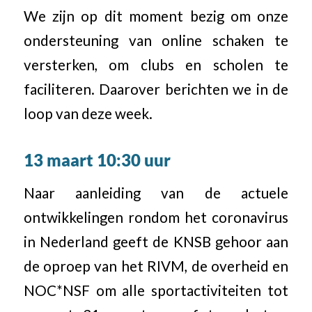
We zijn op dit moment bezig om onze
ondersteuning van online schaken te
versterken, om clubs en scholen te
faciliteren. Daarover berichten we in de
loop van deze week.
13 maart 10:30 uur
Naar aanleiding van de actuele
ontwikkelingen rondom het coronavirus
in Nederland geeft de KNSB gehoor aan
de oproep van het RIVM, de overheid en
NOC*NSF om alle sportactiviteiten tot