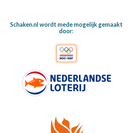
Schaken.nl wordt mede mogelijk gemaakt
door: