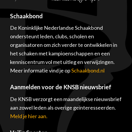
Schaakbond
De Koninklijke Nederlandse Schaakbond
ondersteunt leden, clubs, scholen en
organisatoren om zich verder te ontwikkelen in
het schaken met kampioenschappen en een
kenniscentrum vol met uitleg en verwijzingen.
Meer informatie vind je op
Schaakbond.nl
Aanmelden voor de KNSB nieuwsbrief
De KNSB verzorgt een maandelijkse nieuwsbrief
aan zowel leden als overige geïnteresseerden.
Meld je hier aan.