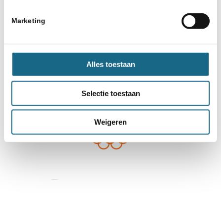
Marketing
Alles toestaan
Selectie toestaan
Weigeren