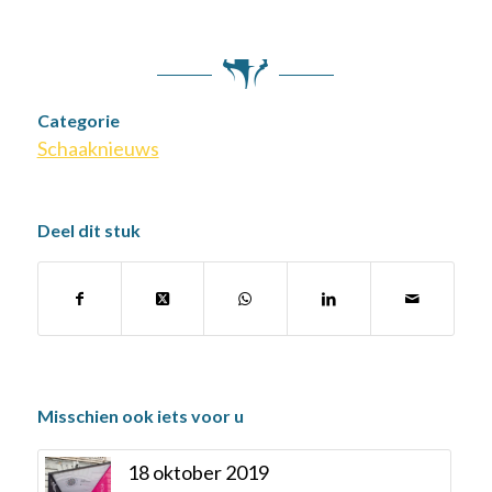
Categorie
Schaaknieuws
Deel dit stuk
Misschien ook iets voor u
18 oktober 2019