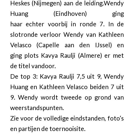
Heskes (Nijmegen) aan de leiding.Wendy
Huang (Eindhoven) ging
haar echter voorbij in ronde 7. In de
slotronde verloor Wendy van Kathleen
Velasco (Capelle aan den IJssel) en
ging plots Kavya Raulji (Almere) er met
de titel vandoor.
De top 3: Kavya Raulji 7,5 uit 9, Wendy
Huang en Kathleen Velasco beiden 7 uit
9. Wendy wordt tweede op grond van
weerstandspunten.
Zie voor de volledige eindstanden, foto’s
en partijen de toernooisite.