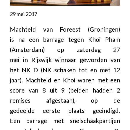
29 mei 2017
Machteld van Foreest (Groningen)
is na een barrage tegen Khoi Pham
(Amsterdam) op zaterdag 27
mei in Rijswijk winnaar geworden van
het NK D (NK schaken tot en met 12
jaar). Machteld en Khoi waren met een
score van 8 uit 9 (beiden hadden 2
remises afgestaan), op de
gedeelde eerste plaats geeindigd.
Een barrage met snelschaakpartijen