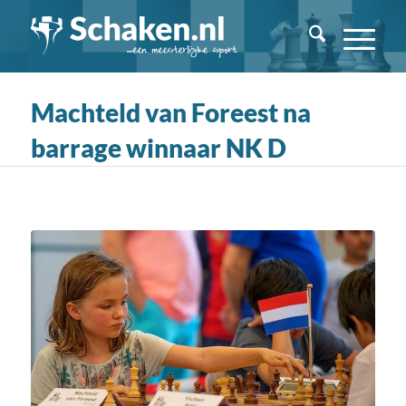
Machteld van Foreest na
barrage winnaar NK D