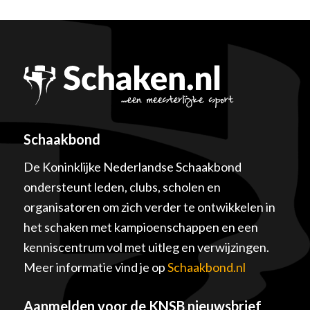
Schaakbond
De Koninklijke Nederlandse Schaakbond
ondersteunt leden, clubs, scholen en
organisatoren om zich verder te ontwikkelen in
het schaken met kampioenschappen en een
kenniscentrum vol met uitleg en verwijzingen.
Meer informatie vind je op
Schaakbond.nl
Aanmelden voor de KNSB nieuwsbrief