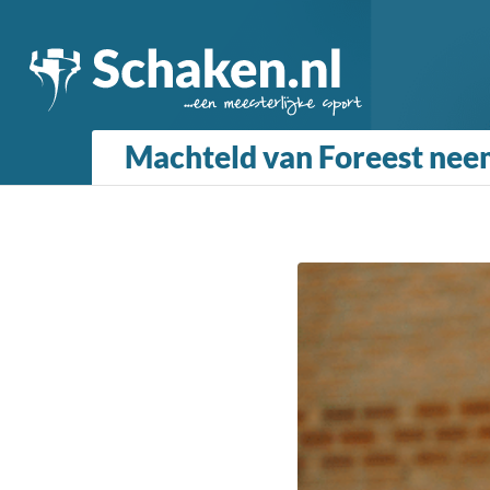
Machteld van Foreest nee