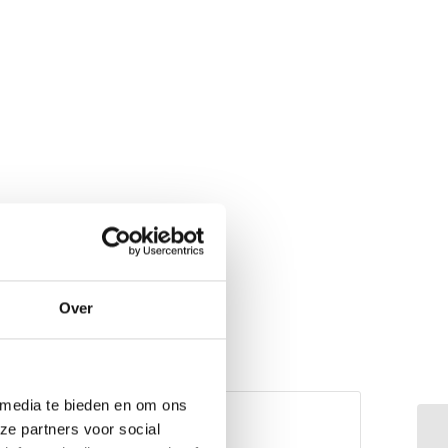
Over
 media te bieden en om ons
ze partners voor social