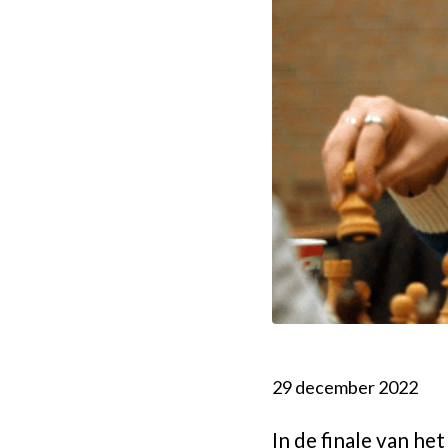
29 december 2022
In de finale van 