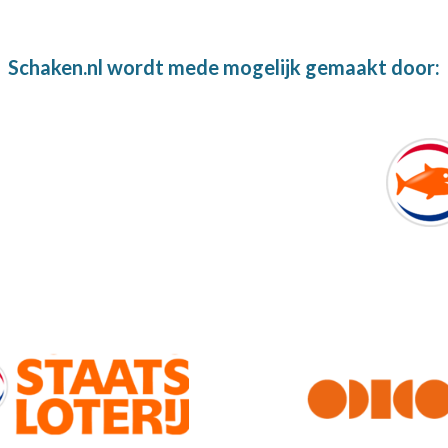
Schaken.nl wordt mede mogelijk gemaakt door: