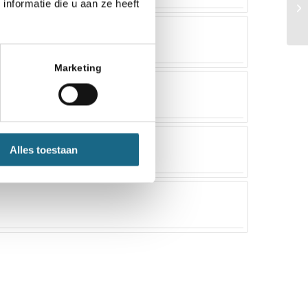
nformatie die u aan ze heeft
Marketing
Alles toestaan