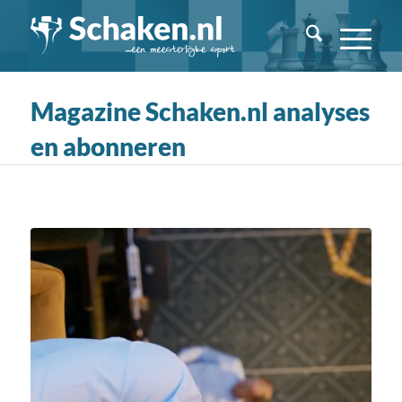
Magazine Schaken.nl analyses
en abonneren