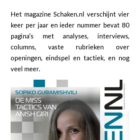
Het magazine Schaken.nl verschijnt vier
keer per jaar en ieder nummer bevat 80
pagina’s met analyses, interviews,
columns, vaste rubrieken over
openingen, eindspel en tactiek, en nog
veel meer.