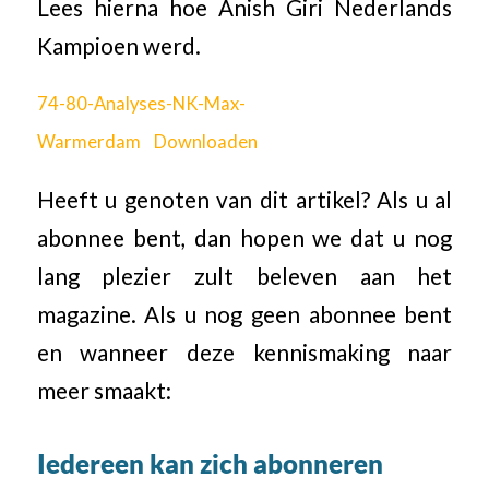
Lees hierna hoe Anish Giri Nederlands
Kampioen werd.
74-80-Analyses-NK-Max-
Warmerdam
Downloaden
Heeft u genoten van dit artikel? Als u al
abonnee bent, dan hopen we dat u nog
lang plezier zult beleven aan het
magazine. Als u nog geen abonnee bent
en wanneer deze kennismaking naar
meer smaakt:
Iedereen kan zich abonneren