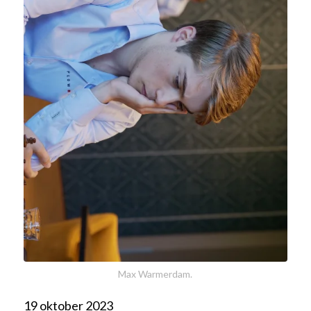
Max Warmerdam.
19 oktober 2023