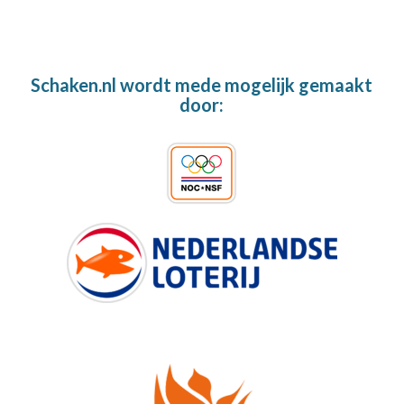
Schaken.nl wordt mede mogelijk gemaakt
door: