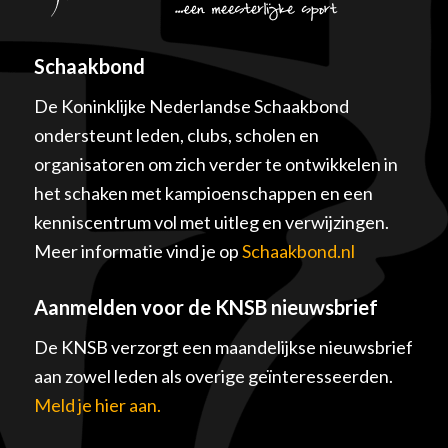
Schaakbond
De Koninklijke Nederlandse Schaakbond
ondersteunt leden, clubs, scholen en
organisatoren om zich verder te ontwikkelen in
het schaken met kampioenschappen en een
kenniscentrum vol met uitleg en verwijzingen.
Meer informatie vind je op
Schaakbond.nl
Aanmelden voor de KNSB nieuwsbrief
De KNSB verzorgt een maandelijkse nieuwsbrief
aan zowel leden als overige geïnteresseerden.
Meld je hier aan.