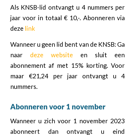
Als KNSB-lid ontvangt u 4 nummers per
jaar voor in totaal € 10,-. Abonneren via
deze
link
Wanneer u geen lid bent van de KNSB: Ga
naar
deze website
en sluit een
abonnement af met 15% korting. Voor
maar €21,24 per jaar ontvangt u 4
nummers.
Abonneren voor 1 november
Wanneer u zich voor 1 november 2023
abonneert dan ontvangt u eind