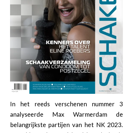
In het reeds verschenen nummer 3
analyseerde Max Warmerdam de
belangrijkste partijen van het NK 2023.