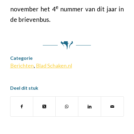
e
november het 4
nummer van dit jaar in
de brievenbus.
Categorie
Berichten
,
Blad Schaken.nl
Deel dit stuk