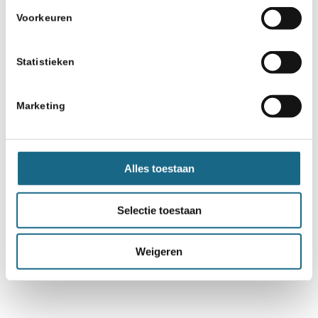
Voorkeuren
Statistieken
Marketing
Alles toestaan
Selectie toestaan
Weigeren