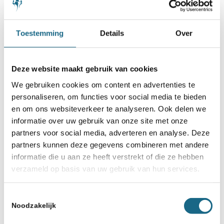
door:
Toestemming
Details
Over
Deze website maakt gebruik van cookies
We gebruiken cookies om content en advertenties te
personaliseren, om functies voor social media te bieden
en om ons websiteverkeer te analyseren. Ook delen we
informatie over uw gebruik van onze site met onze
partners voor social media, adverteren en analyse. Deze
partners kunnen deze gegevens combineren met andere
informatie die u aan ze heeft verstrekt of die ze hebben
verzameld op basis van uw gebruik van hun services.
Toestemmingsselectie
Noodzakelijk