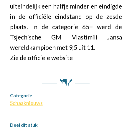
uiteindelijk een halfje minder en eindigde
in de officiële eindstand op de zesde
plaats. In de categorie 65+ werd de
Tsjechische GM Vlastimili Jansa
wereldkampioen met 9,5 uit 11.
Zie de officiële website
Categorie
Schaaknieuws
Deel dit stuk