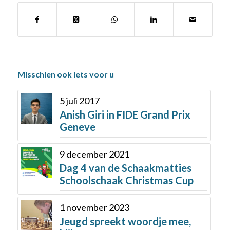
Misschien ook iets voor u
5 juli 2017
Anish Giri in FIDE Grand Prix
Geneve
9 december 2021
Dag 4 van de Schaakmatties
Schoolschaak Christmas Cup
1 november 2023
Jeugd spreekt woordje mee,