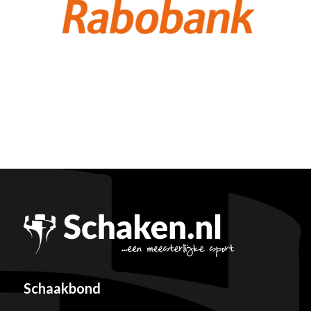
Schaakbond