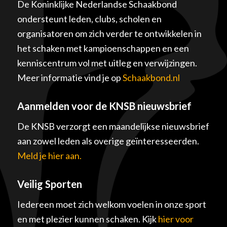
De Koninklijke Nederlandse Schaakbond
ondersteunt leden, clubs, scholen en
organisatoren om zich verder te ontwikkelen in
het schaken met kampioenschappen en een
kenniscentrum vol met uitleg en verwijzingen.
Meer informatie vind je op
Schaakbond.nl
Aanmelden voor de KNSB nieuwsbrief
De KNSB verzorgt een maandelijkse nieuwsbrief
aan zowel leden als overige geïnteresseerden.
Meld je hier aan.
Veilig Sporten
Iedereen moet zich welkom voelen in onze sport
en met plezier kunnen schaken. Kijk
hier voor