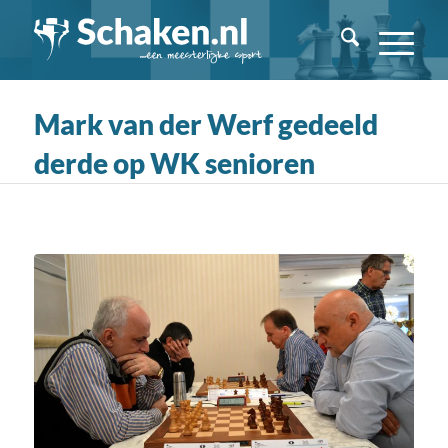
Mark van der Werf gedeeld
derde op WK senioren