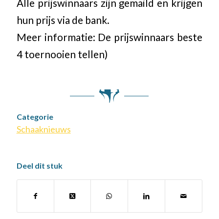
Alle prijswinnaars zijn gemaild en krijgen
hun prijs via de bank.
Meer informatie: De prijswinnaars beste
4 toernooien tellen)
Categorie
Schaaknieuws
Deel dit stuk