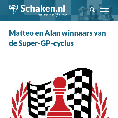
Matteo en Alan winnaars van
de Super-GP-cyclus