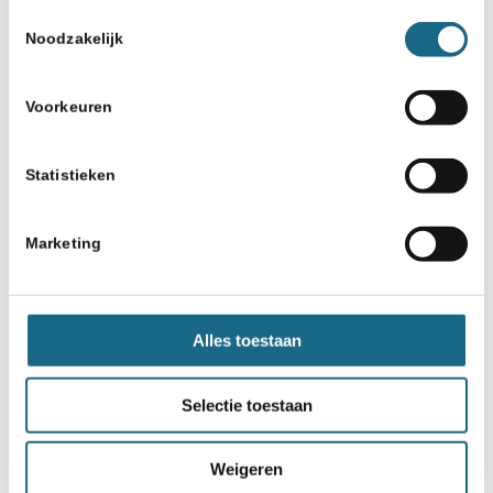
Toestemmingsselectie
Noodzakelijk
Voorkeuren
Statistieken
Marketing
Alles toestaan
Selectie toestaan
Weigeren