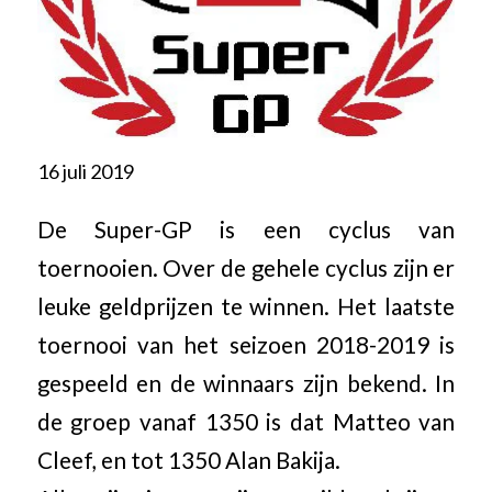
16 juli 2019
De Super-GP is een cyclus van
toernooien. Over de gehele cyclus zijn er
leuke geldprijzen te winnen. Het laatste
toernooi van het seizoen 2018-2019 is
gespeeld en de winnaars zijn bekend. In
de groep vanaf 1350 is dat Matteo van
Cleef, en tot 1350 Alan Bakija.