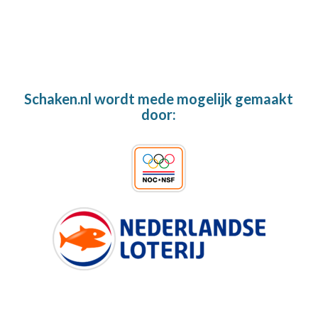
Schaken.nl wordt mede mogelijk gemaakt
door: