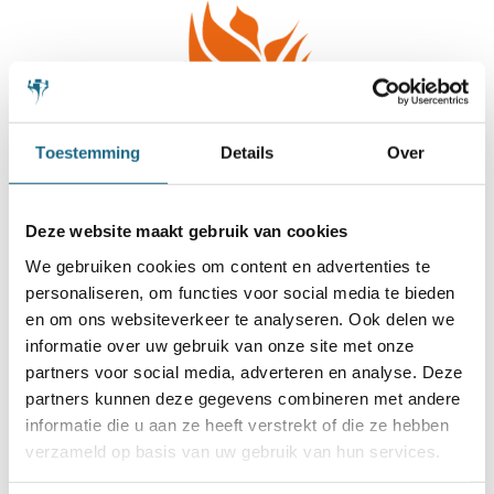
Toestemming
Details
Over
Deze website maakt gebruik van cookies
We gebruiken cookies om content en advertenties te
personaliseren, om functies voor social media te bieden
en om ons websiteverkeer te analyseren. Ook delen we
informatie over uw gebruik van onze site met onze
partners voor social media, adverteren en analyse. Deze
partners kunnen deze gegevens combineren met andere
informatie die u aan ze heeft verstrekt of die ze hebben
verzameld op basis van uw gebruik van hun services.