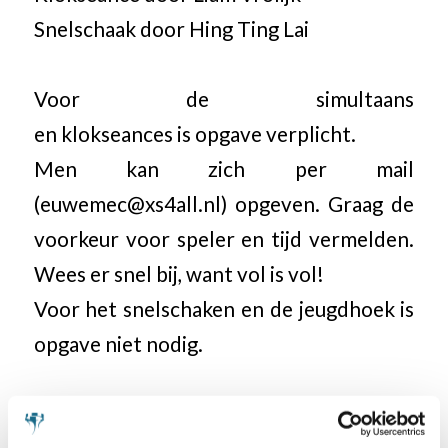
Snelschaak door Hing Ting Lai
Voor de simultaans
en klokseances is opgave verplicht.
Men kan zich per mail
(euwemec@xs4all.nl) opgeven. Graag de
voorkeur voor speler en tijd vermelden.
Wees er snel bij, want vol is vol!
Voor het snelschaken en de jeugdhoek is
opgave niet nodig.