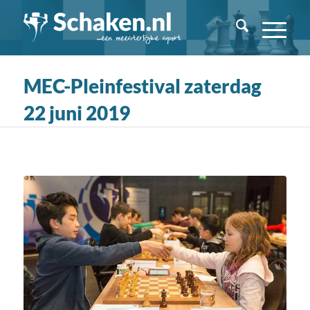
MEC-Pleinfestival zaterdag
22 juni 2019