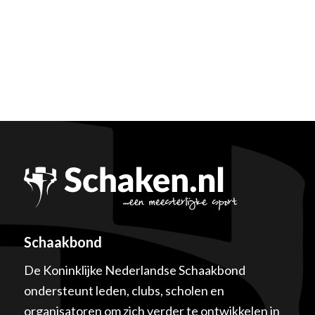
Schaakbond
De Koninklijke Nederlandse Schaakbond
ondersteunt leden, clubs, scholen en
organisatoren om zich verder te ontwikkelen in