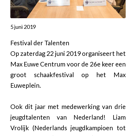
5 juni 2019
Festival der Talenten
Op zaterdag 22 juni 2019 organiseert het
Max Euwe Centrum voor de 26e keer een
groot schaakfestival op het Max
Euweplein.
Ook dit jaar met medewerking van drie
jeugdtalenten van Nederland! Liam
Vrolijk (Nederlands jeugdkampioen tot