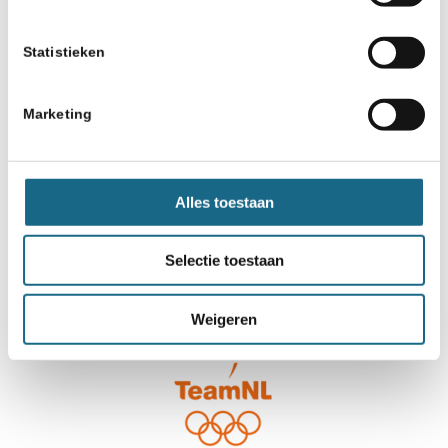
Statistieken
Marketing
Alles toestaan
Selectie toestaan
Weigeren