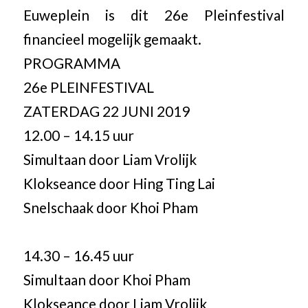
Euweplein is dit 26e Pleinfestival
financieel mogelijk gemaakt.
PROGRAMMA
26e PLEINFESTIVAL
ZATERDAG 22 JUNI 2019
12.00 – 14.15 uur
Simultaan door Liam Vrolijk
Klokseance door Hing Ting Lai
Snelschaak door Khoi Pham
14.30 – 16.45 uur
Simultaan door Khoi Pham
Klokseance door Liam Vrolijk