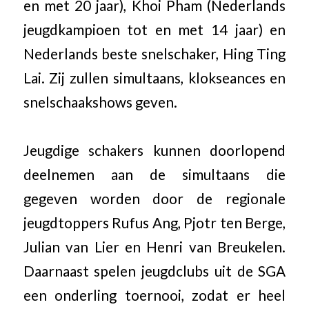
en met 20 jaar), Khoi Pham (Nederlands
jeugdkampioen tot en met 14 jaar) en
Nederlands beste snelschaker, Hing Ting
Lai. Zij zullen simultaans, klokseances en
snelschaakshows geven.
Jeugdige schakers kunnen doorlopend
deelnemen aan de simultaans die
gegeven worden door de regionale
jeugdtoppers Rufus Ang, Pjotr ten Berge,
Julian van Lier en Henri van Breukelen.
Daarnaast spelen jeugdclubs uit de SGA
een onderling toernooi, zodat er heel