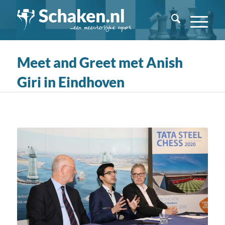
Meet and Greet met Anish
Giri in Eindhoven