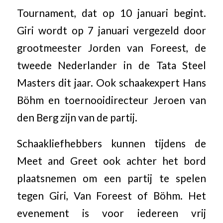
Tournament, dat op 10 januari begint.
Giri wordt op 7 januari vergezeld door
grootmeester Jorden van Foreest, de
tweede Nederlander in de Tata Steel
Masters dit jaar. Ook schaakexpert Hans
Böhm en toernooidirecteur Jeroen van
den Berg zijn van de partij.
Schaakliefhebbers kunnen tijdens de
Meet and Greet ook achter het bord
plaatsnemen om een partij te spelen
tegen Giri, Van Foreest of Böhm. Het
evenement is voor iedereen vrij