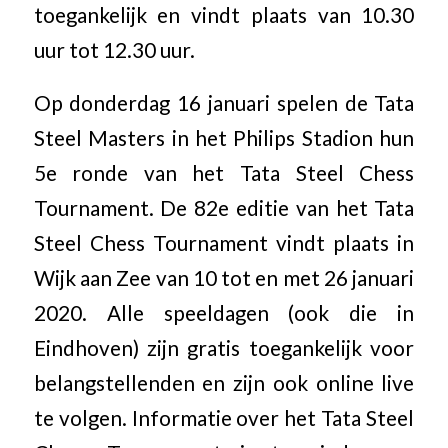
toegankelijk en vindt plaats van 10.30
uur tot 12.30 uur.
Op donderdag 16 januari spelen de Tata
Steel Masters in het Philips Stadion hun
5e ronde van het Tata Steel Chess
Tournament. De 82e editie van het Tata
Steel Chess Tournament vindt plaats in
Wijk aan Zee van 10 tot en met 26 januari
2020. Alle speeldagen (ook die in
Eindhoven) zijn gratis toegankelijk voor
belangstellenden en zijn ook online live
te volgen. Informatie over het Tata Steel