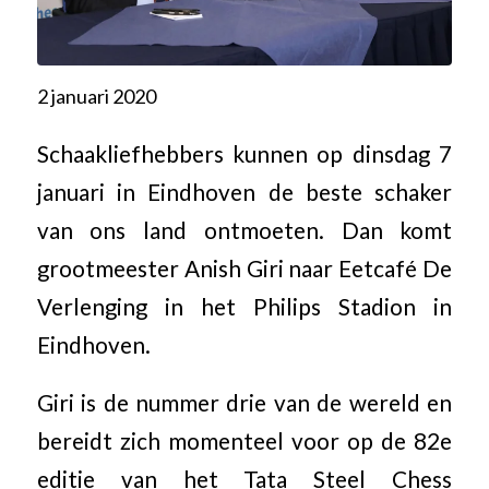
2 januari 2020
Schaakliefhebbers kunnen op dinsdag 7
januari in Eindhoven de beste schaker
van ons land ontmoeten. Dan komt
grootmeester Anish Giri naar Eetcafé De
Verlenging in het Philips Stadion in
Eindhoven.
Giri is de nummer drie van de wereld en
bereidt zich momenteel voor op de 82e
editie van het Tata Steel Chess