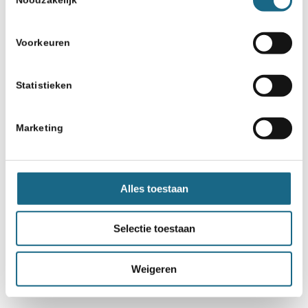
Voorkeuren
Statistieken
Marketing
Alles toestaan
Selectie toestaan
Weigeren