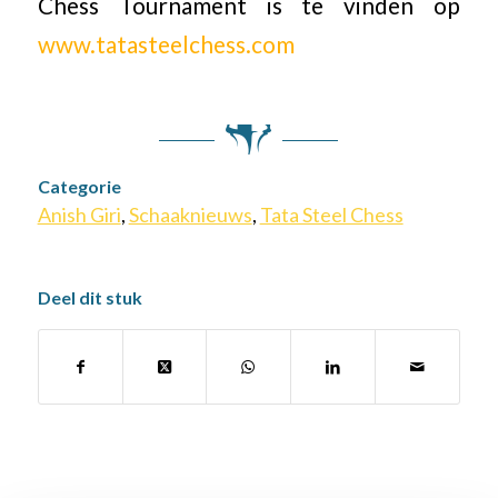
Chess Tournament is te vinden op
www.tatasteelchess.com
Categorie
Anish Giri
,
Schaaknieuws
,
Tata Steel Chess
Deel dit stuk