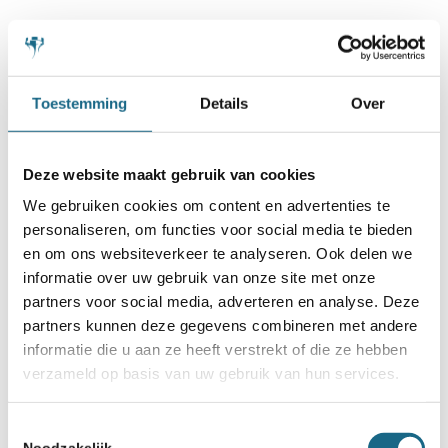
Schaken.nl wordt mede mogelijk gemaakt
door:
Toestemming
Details
Over
Deze website maakt gebruik van cookies
We gebruiken cookies om content en advertenties te
personaliseren, om functies voor social media te bieden
en om ons websiteverkeer te analyseren. Ook delen we
informatie over uw gebruik van onze site met onze
partners voor social media, adverteren en analyse. Deze
partners kunnen deze gegevens combineren met andere
informatie die u aan ze heeft verstrekt of die ze hebben
verzameld op basis van uw gebruik van hun services.
Toestemmingsselectie
Noodzakelijk