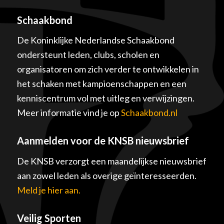
Schaakbond
De Koninklijke Nederlandse Schaakbond
ondersteunt leden, clubs, scholen en
organisatoren om zich verder te ontwikkelen in
het schaken met kampioenschappen en een
kenniscentrum vol met uitleg en verwijzingen.
Meer informatie vind je op
Schaakbond.nl
Aanmelden voor de KNSB nieuwsbrief
De KNSB verzorgt een maandelijkse nieuwsbrief
aan zowel leden als overige geïnteresseerden.
Meld je hier aan.
Veilig Sporten