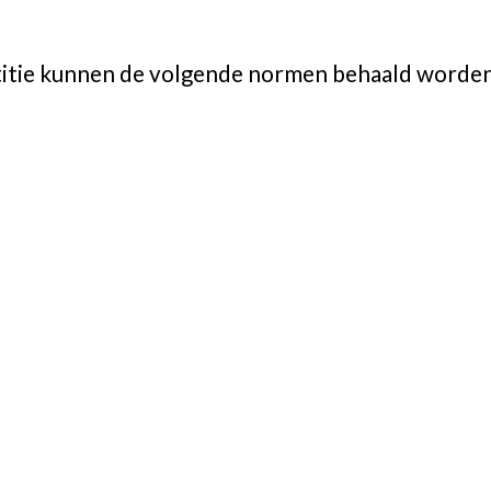
itie kunnen de volgende normen behaald worden