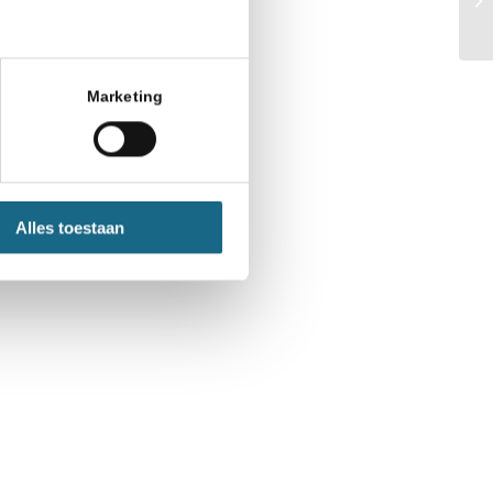
Marketing
Alles toestaan