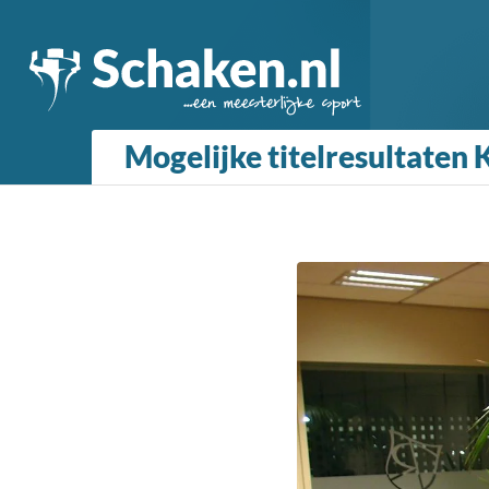
Mogelijke titelresultaten