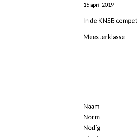
15 april 2019
In de KNSB compet
Meesterklasse
Naam
Norm
Nodig