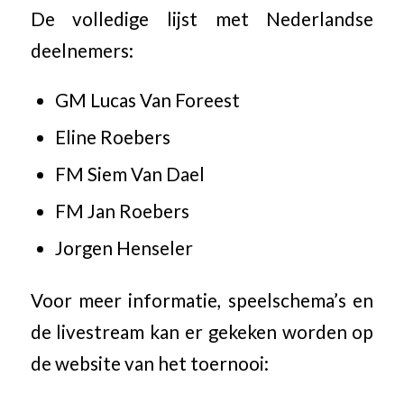
De volledige lijst met Nederlandse
deelnemers:
GM Lucas Van Foreest
Eline Roebers
FM Siem Van Dael
FM Jan Roebers
Jorgen Henseler
Voor meer informatie, speelschema’s en
de livestream kan er gekeken worden op
de website van het toernooi: