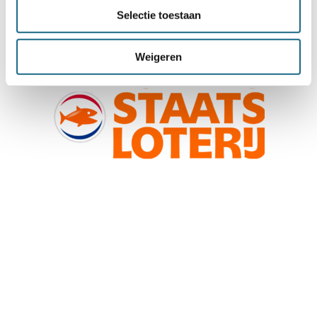
Selectie toestaan
Weigeren