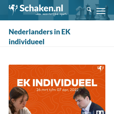
Nederlanders in EK
individueel