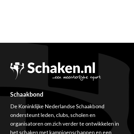
Schaakbond
De Koninklijke Nederlandse Schaakbond
ondersteunt leden, clubs, scholen en
organisatoren om zich verder te ontwikkelen in
het schaken met kampioenschappen en een