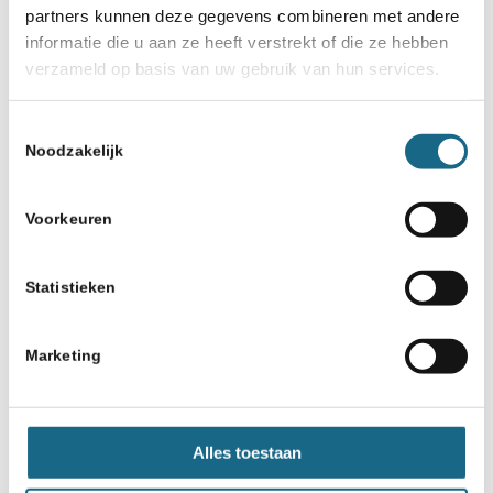
partners kunnen deze gegevens combineren met andere
informatie die u aan ze heeft verstrekt of die ze hebben
verzameld op basis van uw gebruik van hun services.
Toestemmingsselectie
Noodzakelijk
Voorkeuren
Statistieken
Marketing
Alles toestaan