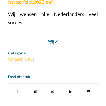
https://eicc2022.eu/
Wij wensen alle Nederlanders veel
succes!
Categorie
Schaaknieuws
Deel dit stuk