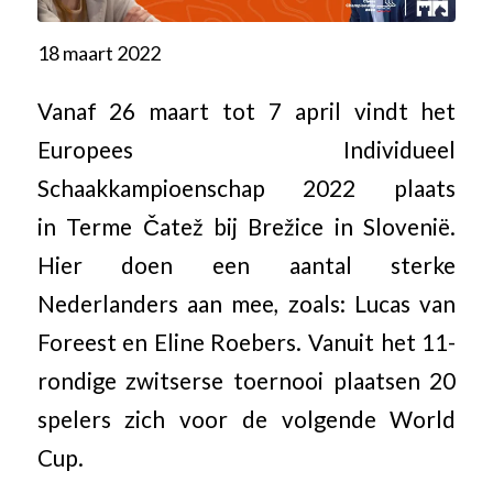
18 maart 2022
Vanaf 26 maart tot 7 april vindt het
Europees Individueel
Schaakkampioenschap 2022 plaats
in Terme Čatež bij Brežice in Slovenië.
Hier doen een aantal sterke
Nederlanders aan mee, zoals: Lucas van
Foreest en Eline Roebers. Vanuit het 11-
rondige zwitserse toernooi plaatsen 20
spelers zich voor de volgende World
Cup.