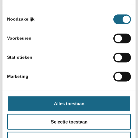
Toestemmingsselectie
Noodzakelijk
Voorkeuren
Statistieken
Marketing
Alles toestaan
Selectie toestaan