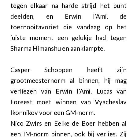
tegen elkaar na harde strijd het punt
deelden, en Erwin l’Ami, de
toernooifavoriet die vandaag op het
juiste moment een gelukje had tegen
Sharma Himanshu en aanklampte.
Casper Schoppen heeft zijn
grootmeesternorm al binnen, hij mag
verliezen van Erwin l’Ami. Lucas van
Foreest moet winnen van Vyacheslav
Ikonnikov voor een GM-norm.
Nico Zwirs en Eelke de Boer hebben al
een IM-norm binnen, ook bij verlies. Zij