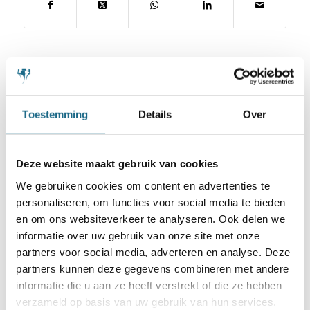
Toestemming
Details
Over
Schaken.nl wordt mede mogelijk gemaakt
door:
Deze website maakt gebruik van cookies
We gebruiken cookies om content en advertenties te
personaliseren, om functies voor social media te bieden
en om ons websiteverkeer te analyseren. Ook delen we
informatie over uw gebruik van onze site met onze
partners voor social media, adverteren en analyse. Deze
partners kunnen deze gegevens combineren met andere
informatie die u aan ze heeft verstrekt of die ze hebben
verzameld op basis van uw gebruik van hun services.