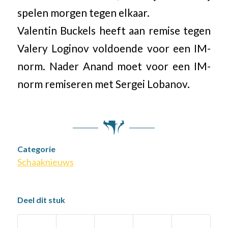
spelen morgen tegen elkaar.
Valentin Buckels heeft aan remise tegen
Valery Loginov voldoende voor een IM-
norm. Nader Anand moet voor een IM-
norm remiseren met Sergei Lobanov.
Categorie
Schaaknieuws
Deel dit stuk