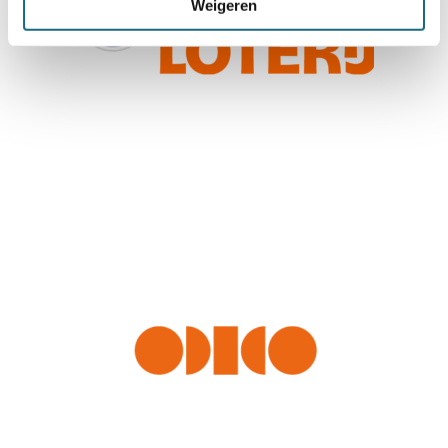
Weigeren