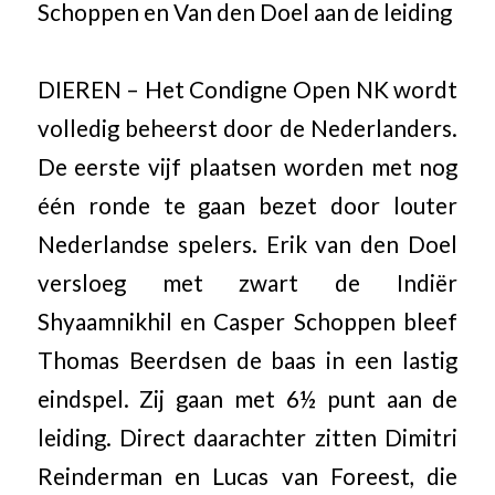
Schoppen en Van den Doel aan de leiding
DIEREN – Het Condigne Open NK wordt
volledig beheerst door de Nederlanders.
De eerste vijf plaatsen worden met nog
één ronde te gaan bezet door louter
Nederlandse spelers. Erik van den Doel
versloeg met zwart de Indiër
Shyaamnikhil en Casper Schoppen bleef
Thomas Beerdsen de baas in een lastig
eindspel. Zij gaan met 6½ punt aan de
leiding. Direct daarachter zitten Dimitri
Reinderman en Lucas van Foreest, die