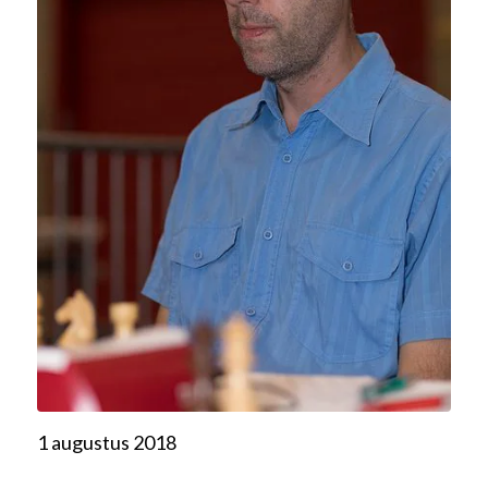
1 augustus 2018