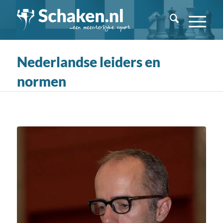
Nederlandse leiders en
normen