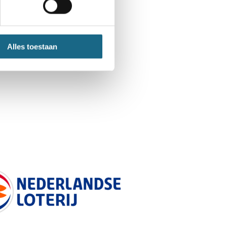
Alles toestaan