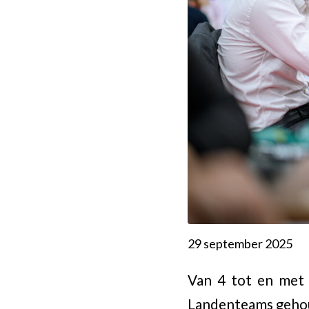
29 september 2025
Van 4 tot en met
Landenteams gehou