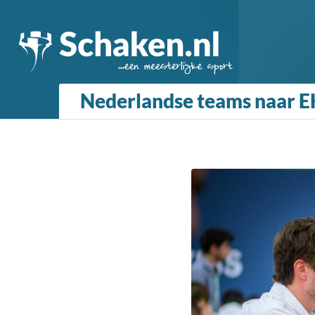
Nederlandse teams naar E